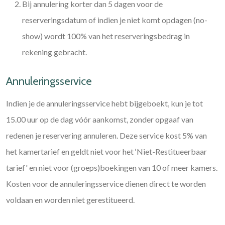
Bij annulering korter dan 5 dagen voor de
reserveringsdatum of indien je niet komt opdagen (no-
show) wordt 100% van het reserveringsbedrag in
rekening gebracht.
Annuleringsservice
Indien je de annuleringsservice hebt bijgeboekt, kun je tot
15.00 uur op de dag vóór aankomst, zonder opgaaf van
redenen je reservering annuleren. Deze service kost 5% van
het kamertarief en geldt niet voor het ‘Niet-Restitueerbaar
tarief' en niet voor (groeps)boekingen van 10 of meer kamers.
Kosten voor de annuleringsservice dienen direct te worden
voldaan en worden niet gerestitueerd.