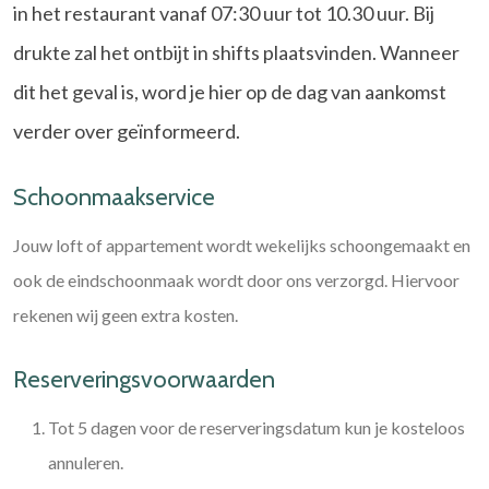
in het restaurant vanaf 07:30 uur tot 10.30 uur. Bij
drukte zal het ontbijt in shifts plaatsvinden. Wanneer
dit het geval is, word je hier op de dag van aankomst
verder over geïnformeerd.
Schoonmaakservice
Jouw loft of appartement wordt wekelijks schoongemaakt en
ook de eindschoonmaak wordt door ons verzorgd. Hiervoor
rekenen wij geen extra kosten.
Reserveringsvoorwaarden
Tot 5 dagen voor de reserveringsdatum kun je kosteloos
annuleren.