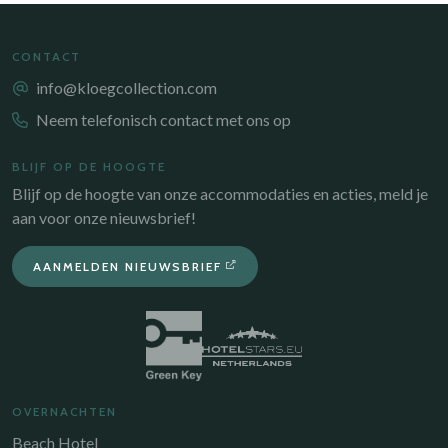
CONTACT
info@kloegcollection.com
Neem telefonisch contact met ons op
BLIJF OP DE HOOGTE
Blijf op de hoogte van onze accommodaties en acties, meld je
aan voor onze nieuwsbrief!
AANMELDEN NIEUWSBRIEF
OVERNACHTEN
Beach Hotel