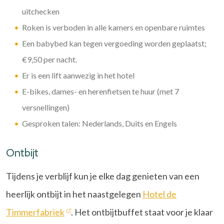
uitchecken
Roken is verboden in alle kamers en openbare ruimtes
Een babybed kan tegen vergoeding worden geplaatst;
€9,50 per nacht.
Er is een lift aanwezig in het hotel
E-bikes, dames- en herenfietsen te huur (met 7
versnellingen)
Gesproken talen: Nederlands, Duits en Engels
Ontbijt
Tijdens je verblijf kun je elke dag genieten van een
heerlijk ontbijt in het naastgelegen
Hotel de
Timmerfabriek
. Het ontbijtbuffet staat voor je klaar