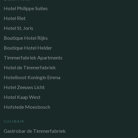
Hotel Philippe Suites
Hotel Riet
Hotel St. Joris
Boutique Hotel Rijks
Boutique Hotel Helder
Timmerfabriek Apartments
Hotel de Timmerfabriek
Hotelboot Koningin Emma
Hotel Zeeuws Licht
Hotel Kaap West
Hofstede Moesbosch
CULINAIR
Gastrobar de Timmerfabriek