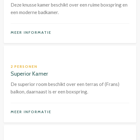
Deze knusse kamer beschikt over een ruime boxspring en
een moderne badkamer.
MEER INFORMATIE
2 PERSONEN
Superior Kamer
De superior room beschikt over een terras of (Frans)
balkon, daarnaast is er een boxspring.
MEER INFORMATIE