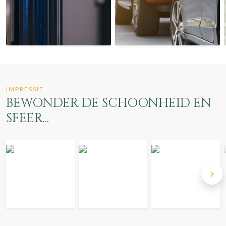
IMPRESSIE
BEWONDER DE SCHOONHEID EN
SFEER...