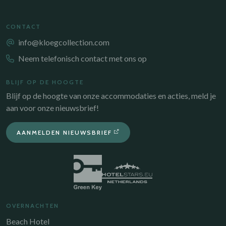
CONTACT
info@kloegcollection.com
Neem telefonisch contact met ons op
BLIJF OP DE HOOGTE
Blijf op de hoogte van onze accommodaties en acties, meld je
aan voor onze nieuwsbrief!
AANMELDEN NIEUWSBRIEF
OVERNACHTEN
Beach Hotel