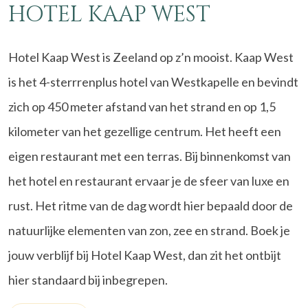
HOTEL KAAP WEST
Hotel Kaap West is Zeeland op z’n mooist. Kaap West
is het 4-sterrrenplus hotel van Westkapelle en bevindt
zich op 450 meter afstand van het strand en op 1,5
kilometer van het gezellige centrum. Het heeft een
eigen restaurant met een terras. Bij binnenkomst van
het hotel en restaurant ervaar je de sfeer van luxe en
rust. Het ritme van de dag wordt hier bepaald door de
natuurlijke elementen van zon, zee en strand. Boek je
jouw verblijf bij Hotel Kaap West, dan zit het ontbijt
hier standaard bij inbegrepen.