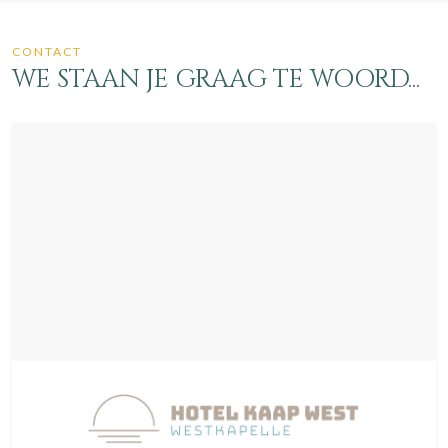
CONTACT
WE STAAN JE GRAAG TE WOORD...