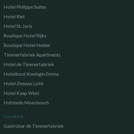
Hotel Philippe Suites
Hotel Riet
Hotel St. Joris
Boutique Hotel Rijks
Boutique Hotel Helder
Timmerfabriek Apartments
Hotel de Timmerfabriek
Hotelboot Koningin Emma
Hotel Zeeuws Licht
Hotel Kaap West
Hofstede Moesbosch
CULINAIR
Gastrobar de Timmerfabriek