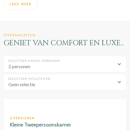
LEES MEER
OVERNACHTEN
GENIET VAN COMFORT EN LUXE...
SELECTEER AANTAL PERSONEN
SELECTEER FACILITEITEN
Geen selectie
2 PERSONEN
Kleine Tweepersoonskamer