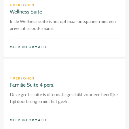
4 PERSONEN
Wellness Suite
In de Wellness suite is het optimaal ontspannen met een
privé infrarood- sauna.
MEER INFORMATIE
4 PERSONEN
Familie Suite 4 pers.
Deze grote suite is uitermate geschikt voor een heerlijke
tijd doorbrengen met het gezin.
MEER INFORMATIE