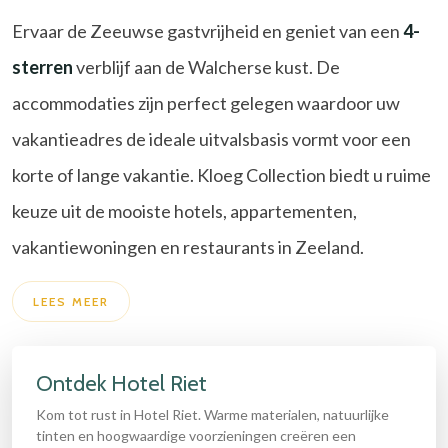
Ervaar de Zeeuwse gastvrijheid en geniet van een
4-
sterren
verblijf aan de Walcherse kust. De
accommodaties zijn perfect gelegen waardoor uw
vakantieadres de ideale uitvalsbasis vormt voor een
korte of lange vakantie. Kloeg Collection biedt u ruime
keuze uit de mooiste hotels, appartementen,
vakantiewoningen en restaurants in Zeeland.
LEES MEER
Ontdek Hotel Riet
Kom tot rust in Hotel Riet. Warme materialen, natuurlijke
tinten en hoogwaardige voorzieningen creëren een