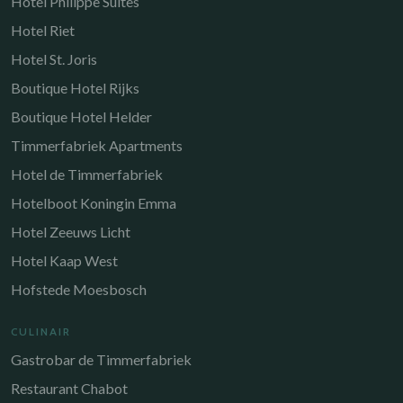
Hotel Philippe Suites
Hotel Riet
Hotel St. Joris
Boutique Hotel Rijks
Boutique Hotel Helder
Timmerfabriek Apartments
Hotel de Timmerfabriek
Hotelboot Koningin Emma
Hotel Zeeuws Licht
Hotel Kaap West
Hofstede Moesbosch
CULINAIR
Gastrobar de Timmerfabriek
Restaurant Chabot