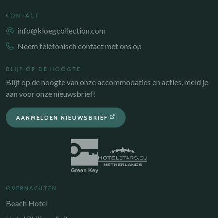
CONTACT
info@kloegcollection.com
Neem telefonisch contact met ons op
BLIJF OP DE HOOGTE
Blijf op de hoogte van onze accommodaties en acties, meld je
aan voor onze nieuwsbrief!
AANMELDEN NIEUWSBRIEF
OVERNACHTEN
Beach Hotel