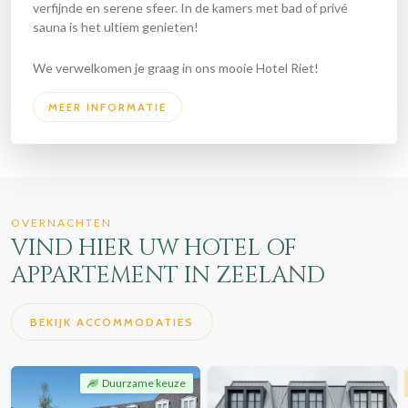
verfijnde en serene sfeer. In de kamers met bad of privé
sauna is het ultiem genieten!
We verwelkomen je graag in ons mooie Hotel Riet!
MEER INFORMATIE
OVERNACHTEN
VIND HIER UW HOTEL OF
APPARTEMENT IN ZEELAND
BEKIJK ACCOMMODATIES
Duurzame keuze