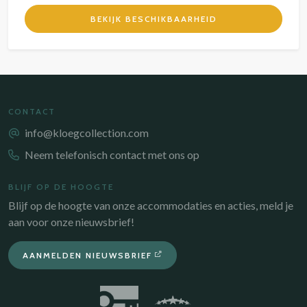
BEKIJK BESCHIKBAARHEID
CONTACT
info@kloegcollection.com
Neem telefonisch contact met ons op
BLIJF OP DE HOOGTE
Blijf op de hoogte van onze accommodaties en acties, meld je
aan voor onze nieuwsbrief!
AANMELDEN NIEUWSBRIEF