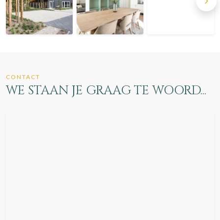
CONTACT
WE STAAN JE GRAAG TE WOORD...