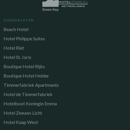
OVERNACHTEN
Beach Hotel
Hotel Philippe Suites
Hotel Riet
Hotel St. Joris
Boutique Hotel Rijks
Boutique Hotel Helder
Timmerfabriek Apartments
Hotel de Timmerfabriek
Hotelboot Koningin Emma
Hotel Zeeuws Licht
Hotel Kaap West