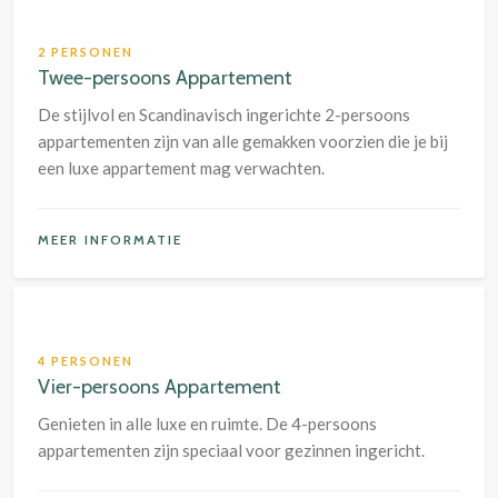
2 PERSONEN
Twee-persoons Appartement
De stijlvol en Scandinavisch ingerichte 2-persoons
appartementen zijn van alle gemakken voorzien die je bij
een luxe appartement mag verwachten.
MEER INFORMATIE
4 PERSONEN
Vier-persoons Appartement
Genieten in alle luxe en ruimte. De 4-persoons
appartementen zijn speciaal voor gezinnen ingericht.