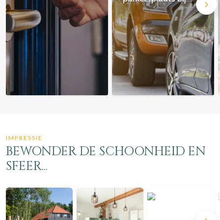
inbegrepen
IMPRESSIE
BEWONDER DE SCHOONHEID EN
SFEER...