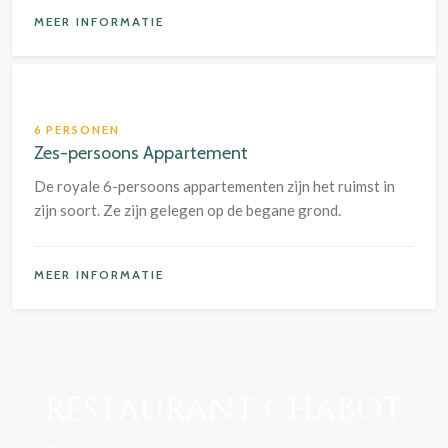
MEER INFORMATIE
6 PERSONEN
Zes-persoons Appartement
De royale 6-persoons appartementen zijn het ruimst in
zijn soort. Ze zijn gelegen op de begane grond.
MEER INFORMATIE
RESTAURANT CHABOT