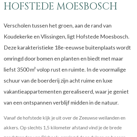
HOFSTEDE MOESBOSCH
Verscholen tussen het groen, aan de rand van
Koudekerke en Vlissingen, ligt Hofstede Moesbosch.
Deze karakteristieke 18e-eeuwse buitenplaats wordt
omringd door bomen en planten en biedt met maar
liefst 3500 m² volop rust en ruimte. In de voormalige
schuur van de boerderij zijn acht ruime en luxe
vakantieappartementen gerealiseerd, waar je geniet
van een ontspannen verblijf midden in de natuur.
Vanaf de hofstede kijk je uit over de Zeeuwse weilanden en
akkers. Op slechts 1,5 kilometer afstand vind je de brede