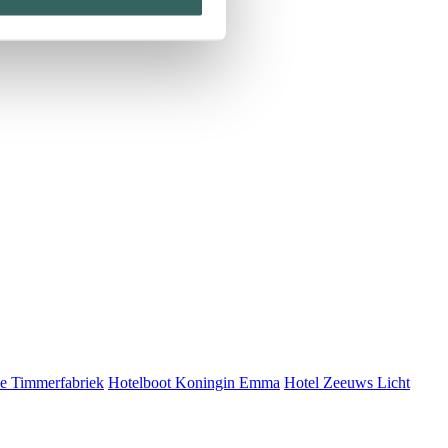
de Timmerfabriek
Hotelboot Koningin Emma
Hotel Zeeuws Licht