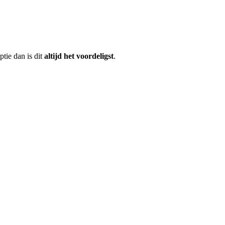
ptie dan is dit
altijd het voordeligst
.