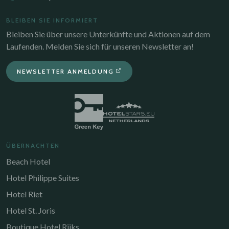
BLEIBEN SIE INFORMIERT
Bleiben Sie über unsere Unterkünfte und Aktionen auf dem
Laufenden. Melden Sie sich für unseren Newsletter an!
NEWSLETTER ANMELDUNG
ÜBERNACHTEN
Beach Hotel
Hotel Philippe Suites
Hotel Riet
Hotel St. Joris
Boutique Hotel Rijks