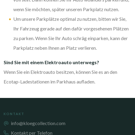
wenn Sie möchten, später unseren Parkplatz nutzen.
Um unsere Parkplätze optimal zu nutzen, bitten wir Sie,
Ihr Fahrzeug gerade auf den dafür vorgesehenen Plätzen
zu parken. Wenn Sie Ihr Auto schräg einparken, kann der
Parkplatz neben Ihnen an Platz verlieren.
Sind Sie mit einem Elektroauto unterwegs?
Wenn Sie ein Elektroauto besitzen, können Sie es an den
Ecotap-Ladestationen im Parkhaus aufladen.
KONTAKT
info@kloegcollection.com
Kontakt per Telefon