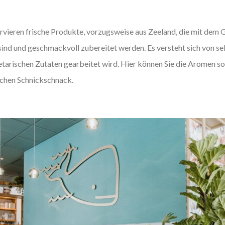
vieren frische Produkte, vorzugsweise aus Zeeland, die mit dem 
ind und geschmackvoll zubereitet werden. Es versteht sich von selb
tarischen Zutaten gearbeitet wird. Hier können Sie die Aromen so 
lichen Schnickschnack.