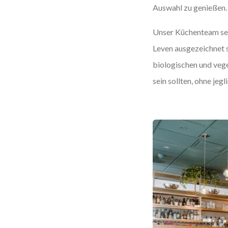
Auswahl zu genießen.
Unser Küchenteam ser
Leven ausgezeichnet s
biologischen und vege
sein sollten, ohne jeg