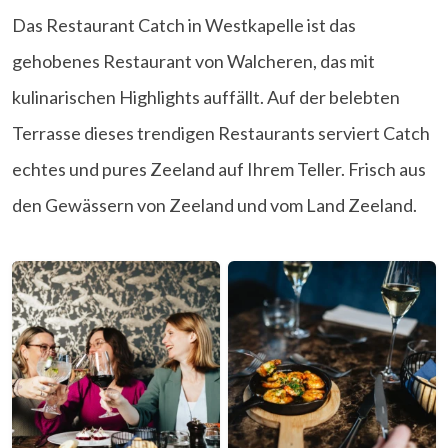
Das Restaurant Catch in Westkapelle ist das
gehobenes Restaurant von Walcheren, das mit
kulinarischen Highlights auffällt. Auf der belebten
Terrasse dieses trendigen Restaurants serviert Catch
echtes und pures Zeeland auf Ihrem Teller. Frisch aus
den Gewässern von Zeeland und vom Land Zeeland.