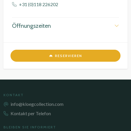
+31 (0)118 226202
Öffnungszeiten
RESERVIEREN
KONTAKT
info@kloegcollection.com
Kontakt per Telefon
BLEIBEN SIE INFORMIERT