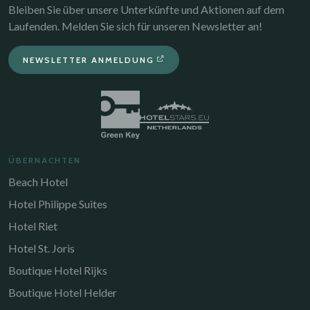
Bleiben Sie über unsere Unterkünfte und Aktionen auf dem
Laufenden. Melden Sie sich für unseren Newsletter an!
NEWSLETTER ANMELDUNG
ÜBERNACHTEN
Beach Hotel
Hotel Philippe Suites
Hotel Riet
Hotel St. Joris
Boutique Hotel Rijks
Boutique Hotel Helder