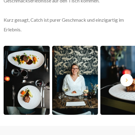
Geschmackserlebnisse auf den Tisch kommen.
Kurz gesagt, Catch ist purer Geschmack und einzigartig im
Erlebnis.