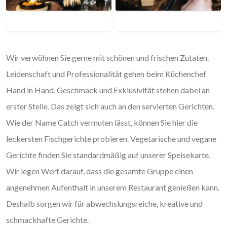
Wir verwöhnen Sie gerne mit schönen und frischen Zutaten.
Leidenschaft und Professionalität gehen beim Küchenchef
Hand in Hand, Geschmack und Exklusivität stehen dabei an
erster Stelle. Das zeigt sich auch an den servierten Gerichten.
Wie der Name Catch vermuten lässt, können Sie hier die
leckersten Fischgerichte probieren. Vegetarische und vegane
Gerichte finden Sie standardmäßig auf unserer Speisekarte.
Wir legen Wert darauf, dass die gesamte Gruppe einen
angenehmen Aufenthalt in unserem Restaurant genießen kann.
Deshalb sorgen wir für abwechslungsreiche, kreative und
schmackhafte Gerichte.