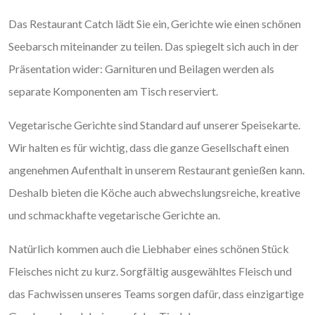
Das Restaurant Catch lädt Sie ein, Gerichte wie einen schönen
Seebarsch miteinander zu teilen. Das spiegelt sich auch in der
Präsentation wider: Garnituren und Beilagen werden als
separate Komponenten am Tisch reserviert.
Vegetarische Gerichte sind Standard auf unserer Speisekarte.
Wir halten es für wichtig, dass die ganze Gesellschaft einen
angenehmen Aufenthalt in unserem Restaurant genießen kann.
Deshalb bieten die Köche auch abwechslungsreiche, kreative
und schmackhafte vegetarische Gerichte an.
Natürlich kommen auch die Liebhaber eines schönen Stück
Fleisches nicht zu kurz. Sorgfältig ausgewähltes Fleisch und
das Fachwissen unseres Teams sorgen dafür, dass einzigartige