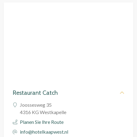
Restaurant Catch
Joossesweg 35
4316 KG Westkapelle
Planen Sie Ihre Route
info@hotelkaapwest.nl