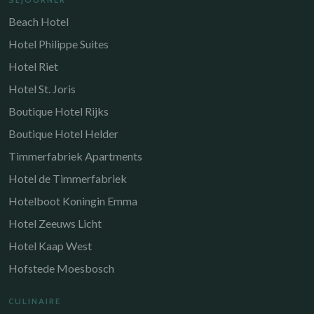
Beach Hotel
Hotel Philippe Suites
Hotel Riet
Hotel St. Joris
Boutique Hotel Rijks
Boutique Hotel Helder
Timmerfabriek Apartments
Hotel de Timmerfabriek
Hotelboot Koningin Emma
Hotel Zeeuws Licht
Hotel Kaap West
Hofstede Moesbosch
CULINAIRE