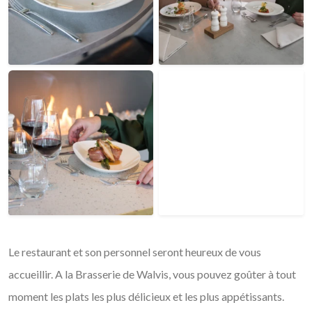
Le restaurant et son personnel seront heureux de vous
accueillir. A la Brasserie de Walvis, vous pouvez goûter à tout
moment les plats les plus délicieux et les plus appétissants.