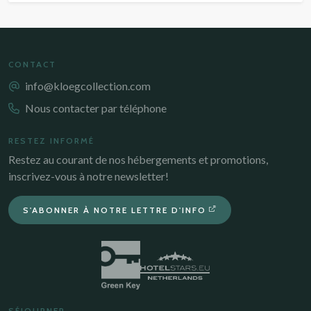
CONTACT
info@kloegcollection.com
Nous contacter par téléphone
RESTEZ INFORMÉ
Restez au courant de nos hébergements et promotions,
inscrivez-vous à notre newsletter!
S'ABONNER À NOTRE LETTRE D'INFO
SÉJOURNER