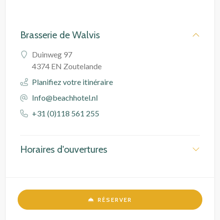
Brasserie de Walvis
Duinweg 97
4374 EN Zoutelande
Planifiez votre itinéraire
Info@beachhotel.nl
+31 (0)118 561 255
Horaires d'ouvertures
RÉSERVER