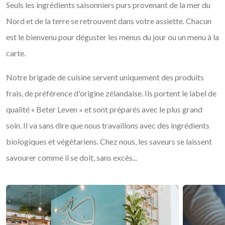
Seuls les ingrédients saisonniers purs provenant de la mer du
Nord et de la terre se retrouvent dans votre assiette. Chacun
est le bienvenu pour déguster les menus du jour ou un menu à la
carte.
Notre brigade de cuisine servent uniquement des produits
frais, de préférence d'origine zélandaise. Ils portent le label de
qualité « Beter Leven » et sont préparés avec le plus grand
soin. Il va sans dire que nous travaillons avec des ingrédients
biologiques et végétariens. Chez nous, les saveurs se laissent
savourer comme il se doit, sans excès...