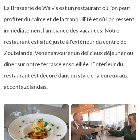
La Brasserie de Walvis est un restaurant où l'on peut
profiter du calme et de la tranquillité et où l'on ressent
immédiatement l'ambiance des vacances. Notre
restaurant est situé juste à l'extérieur du centre de
Zoutelande. Venez savourer un délicieux déjeuner ou
dîner sur notre terrasse ensoleillée. L'intérieur du
restaurant est décoré dans un style chaleureux aux
accents zélandais.