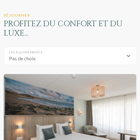
SÉJOURNER
PROFITEZ DU CONFORT ET DU
LUXE...
LES ÉQUIPEMENTS
Pas de choix