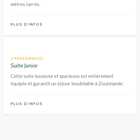
mètres carrés.
PLUS D'INFOS
2 PERSONNE(S)
Suite Junior
Cette suite luxueuse et spacieuse est entièrement
équipée et garantit un séjour inoubliable à Zoutelande.
PLUS D'INFOS