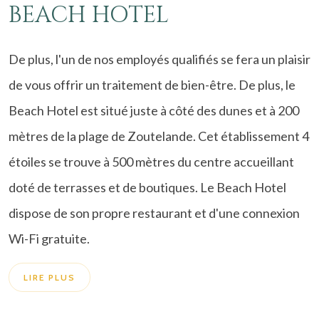
BEACH HOTEL
De plus, l'un de nos employés qualifiés se fera un plaisir
de vous offrir un traitement de bien-être. De plus, le
Beach Hotel est situé juste à côté des dunes et à 200
mètres de la plage de Zoutelande. Cet établissement 4
étoiles se trouve à 500 mètres du centre accueillant
doté de terrasses et de boutiques. Le Beach Hotel
dispose de son propre restaurant et d'une connexion
Wi-Fi gratuite.
LIRE PLUS