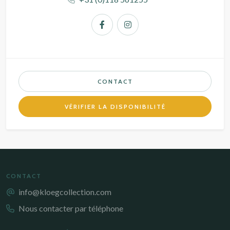
CONTACT
VÉRIFIER LA DISPONIBILITÉ
CONTACT
info@kloegcollection.com
Nous contacter par téléphone