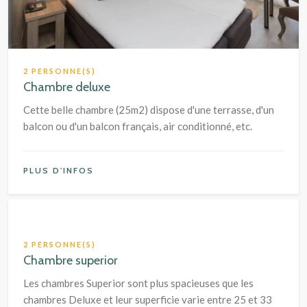
2 PERSONNE(S)
Chambre deluxe
Cette belle chambre (25m2) dispose d'une terrasse, d'un
balcon ou d'un balcon français, air conditionné, etc.
PLUS D'INFOS
2 PERSONNE(S)
Chambre superior
Les chambres Superior sont plus spacieuses que les
chambres Deluxe et leur superficie varie entre 25 et 33