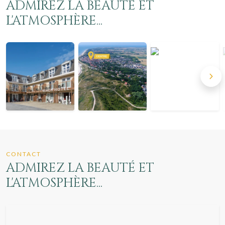
ADMIREZ LA BEAUTÉ ET
L'ATMOSPHÈRE...
CONTACT
ADMIREZ LA BEAUTÉ ET
L'ATMOSPHÈRE...