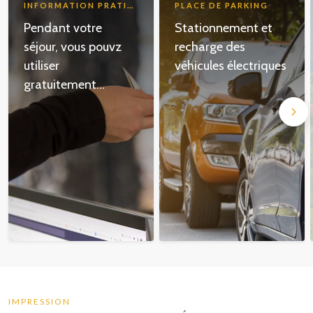
INFORMATION PRATIQUES
PLACE DE PARKING
Pendant votre
Stationnement et
séjour, vous pouvz
recharge des
utiliser
véhicules électriques
gratuitement...
IMPRESSION