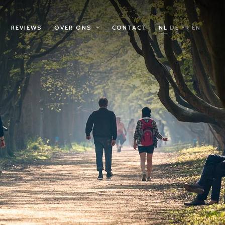
REVIEWS
OVER ONS
CONTACT
NL
DE
FR
EN