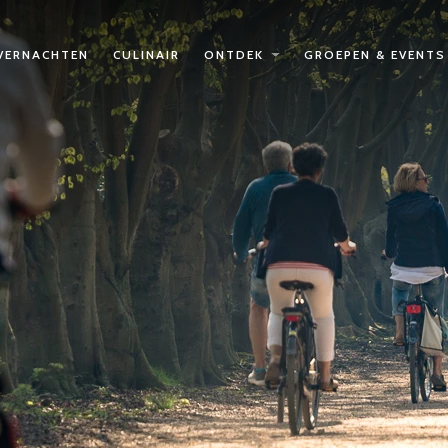
VERNACHTEN
CULINAIR
ONTDEK
GROEPEN & EVENTS