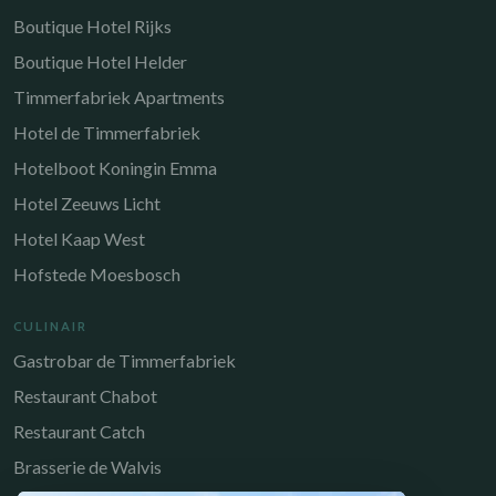
Boutique Hotel Rijks
Boutique Hotel Helder
Timmerfabriek Apartments
Hotel de Timmerfabriek
Hotelboot Koningin Emma
Hotel Zeeuws Licht
Hotel Kaap West
Hofstede Moesbosch
CULINAIR
Gastrobar de Timmerfabriek
Restaurant Chabot
Restaurant Catch
Brasserie de Walvis