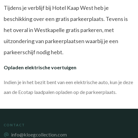
Tijdens je verblijf bij Hotel Kaap West heb je
beschikking over een gratis parkeerplaats. Tevens is
het overal in Westkapelle gratis parkeren, met
uitzondering van parkeerplaatsen waarbij je een
parkeerschijf nodig hebt.
Opladen elektrische voertuigen
Indien je in het bezit bent van een elektrische auto, kun je deze
aan de Ecotap laadpalen opladen op de parkeerplaats.
CONTACT
info@kloegcollection.com