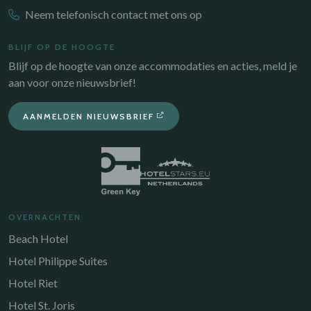
Neem telefonisch contact met ons op
BLIJF OP DE HOOGTE
Blijf op de hoogte van onze accommodaties en acties, meld je
aan voor onze nieuwsbrief!
AANMELDEN NIEUWSBRIEF
OVERNACHTEN
Beach Hotel
Hotel Philippe Suites
Hotel Riet
Hotel St. Joris