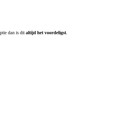
ptie dan is dit
altijd het voordeligst
.