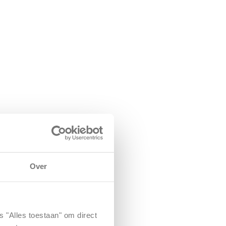
Over
s "Alles toestaan" om direct