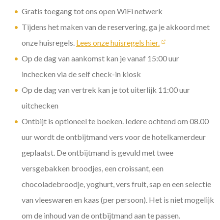
Gratis toegang tot ons open WiFi netwerk
Tijdens het maken van de reservering, ga je akkoord met
onze huisregels.
Lees onze huisregels hier.
Op de dag van aankomst kan je vanaf 15:00 uur
inchecken via de self check-in kiosk
Op de dag van vertrek kan je tot uiterlijk 11:00 uur
uitchecken
Ontbijt is optioneel te boeken. Iedere ochtend om 08.00
uur wordt de ontbijtmand vers voor de hotelkamerdeur
geplaatst. De ontbijtmand is gevuld met twee
versgebakken broodjes, een croissant, een
chocoladebroodje, yoghurt, vers fruit, sap en een selectie
van vleeswaren en kaas (per persoon). Het is niet mogelijk
om de inhoud van de ontbijtmand aan te passen.