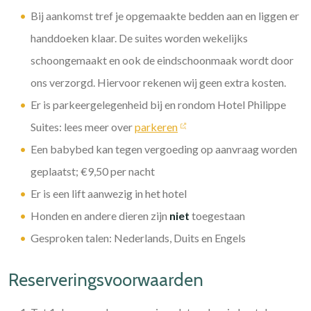
Bij aankomst tref je opgemaakte bedden aan en liggen er
handdoeken klaar. De suites worden wekelijks
schoongemaakt en ook de eindschoonmaak wordt door
ons verzorgd. Hiervoor rekenen wij geen extra kosten.
Er is parkeergelegenheid bij en rondom Hotel Philippe
Suites: lees meer over
parkeren
Een babybed kan tegen vergoeding op aanvraag worden
geplaatst; €9,50 per nacht
Er is een lift aanwezig in het hotel
Honden en andere dieren zijn
niet
toegestaan
Gesproken talen: Nederlands, Duits en Engels
Reserveringsvoorwaarden