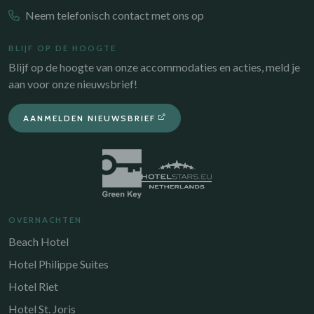
Neem telefonisch contact met ons op
BLIJF OP DE HOOGTE
Blijf op de hoogte van onze accommodaties en acties, meld je
aan voor onze nieuwsbrief!
AANMELDEN NIEUWSBRIEF
OVERNACHTEN
Beach Hotel
Hotel Philippe Suites
Hotel Riet
Hotel St. Joris