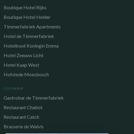
Boutique Hotel Rijks
Boutique Hotel Helder
Timmerfabriek Apartments
Hotel de Timmerfabriek
Hotelboot Koningin Emma
Hotel Zeeuws Licht
Hotel Kaap West
Hofstede Moesbosch
CULINAIR
Gastrobar de Timmerfabriek
Restaurant Chabot
Restaurant Catch
Brasserie de Walvis