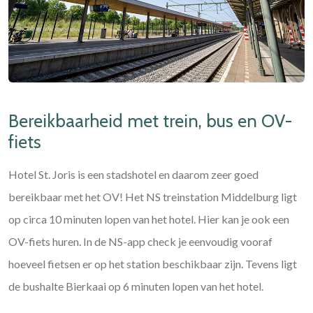
Bereikbaarheid met trein, bus en OV-
fiets
Hotel St. Joris is een stadshotel en daarom zeer goed
bereikbaar met het OV! Het NS treinstation Middelburg ligt
op circa 10 minuten lopen van het hotel. Hier kan je ook een
OV-fiets huren. In de NS-app check je eenvoudig vooraf
hoeveel fietsen er op het station beschikbaar zijn. Tevens ligt
de bushalte Bierkaai op 6 minuten lopen van het hotel.