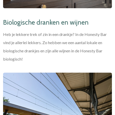
Biologische dranken en wijnen
Heb je lekkere trek of zin in een drankje? In de Honesty Bar
vind je allerlei lekkers. Zo hebben we een aantal lokale en
biologische drankjes en zijn alle wijnen in de Honesty Bar
biologisch!