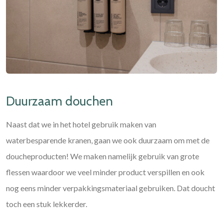
Duurzaam douchen
Naast dat we in het hotel gebruik maken van
waterbesparende kranen, gaan we ook duurzaam om met de
doucheproducten! We maken namelijk gebruik van grote
flessen waardoor we veel minder product verspillen en ook
nog eens minder verpakkingsmateriaal gebruiken. Dat doucht
toch een stuk lekkerder.