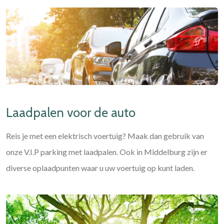
Laadpalen voor de auto
Reis je met een elektrisch voertuig? Maak dan gebruik van
onze V.I.P parking met laadpalen. Ook in Middelburg zijn er
diverse oplaadpunten waar u uw voertuig op kunt laden.