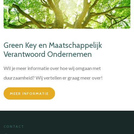
Green Key en Maatschappelijk
Verantwoord Ondernemen
Wil je meer informatie over hoe wij omgaan met
duurzaamheid? Wij vertellen er graag meer over!
MEER INFORMATIE
CONTACT