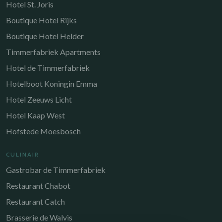
Hotel St. Joris
Boutique Hotel Rijks
Boutique Hotel Helder
Timmerfabriek Apartments
Hotel de Timmerfabriek
Hotelboot Koningin Emma
Hotel Zeeuws Licht
Hotel Kaap West
Hofstede Moesbosch
CULINAIR
Gastrobar de Timmerfabriek
Restaurant Chabot
Restaurant Catch
Brasserie de Walvis