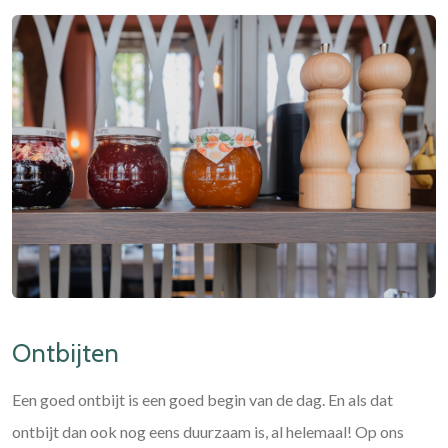
Ontbijten
Een goed ontbijt is een goed begin van de dag. En als dat
ontbijt dan ook nog eens duurzaam is, al helemaal! Op ons