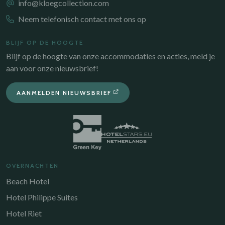
info@kloegcollection.com
Neem telefonisch contact met ons op
BLIJF OP DE HOOGTE
Blijf op de hoogte van onze accommodaties en acties, meld je
aan voor onze nieuwsbrief!
AANMELDEN NIEUWSBRIEF
OVERNACHTEN
Beach Hotel
Hotel Philippe Suites
Hotel Riet