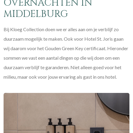
OVERNACHTEN IN
MIDDELBURG
Bij Kloeg Collection doen we er alles aan om je verblijf zo
duurzaam mogelijk te maken. Ook voor Hotel St. Joris gaan
wij daarom voor het Gouden Green Key certificaat. Hieronder
sommen we vast een aantal dingen op die wij doen om een
duurzaam verblijf te garanderen. Niet alleen goed voor het
milieu, maar ook voor jouw ervaring als gast in ons hotel.