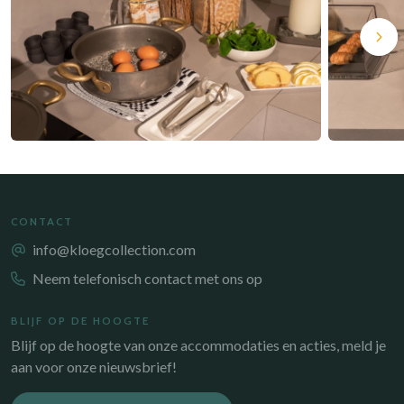
CONTACT
info@kloegcollection.com
Neem telefonisch contact met ons op
BLIJF OP DE HOOGTE
Blijf op de hoogte van onze accommodaties en acties, meld je
aan voor onze nieuwsbrief!