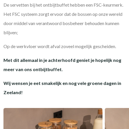
De servetten bij het ontbijtbuffet hebben een FSC-keurmerk.
Het FSC systeem zorgt ervoor dat de bossen op onze wereld
door middel van verantwoord bosbeheer behouden kunnen
blijven;
Op de werkvloer wordt afval zoveel mogelijk gescheiden.
Met dit allemaal in je achterhoofd geniet je hopelijk nog
meer van ons ontbijtbuffet.
Wij wensen je eet smakelijk en nog vele groene dagen in
Zeeland!