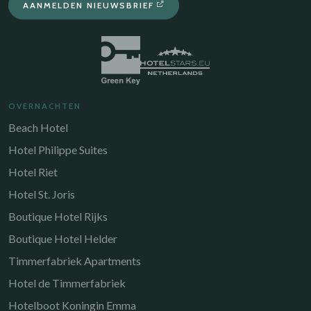
AANMELDEN NIEUWSBRIEF
OVERNACHTEN
Beach Hotel
Hotel Philippe Suites
Hotel Riet
Hotel St. Joris
Boutique Hotel Rijks
Boutique Hotel Helder
Timmerfabriek Apartments
Hotel de Timmerfabriek
Hotelboot Koningin Emma