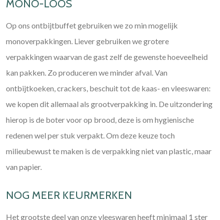
MONO-LOOS
Op ons ontbijtbuffet gebruiken we zo min mogelijk
monoverpakkingen. Liever gebruiken we grotere
verpakkingen waarvan de gast zelf de gewenste hoeveelheid
kan pakken. Zo produceren we minder afval. Van
ontbijtkoeken, crackers, beschuit tot de kaas- en vleeswaren:
we kopen dit allemaal als grootverpakking in. De uitzondering
hierop is de boter voor op brood, deze is om hygienische
redenen wel per stuk verpakt. Om deze keuze toch
milieubewust te maken is de verpakking niet van plastic, maar
van papier.
NOG MEER KEURMERKEN
Het grootste deel van onze vleeswaren heeft minimaal 1 ster