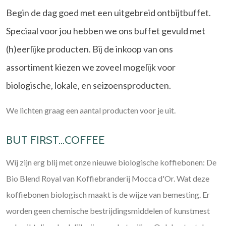
Begin de dag goed met een uitgebreid ontbijtbuffet.
Speciaal voor jou hebben we ons buffet gevuld met
(h)eerlijke producten. Bij de inkoop van ons
assortiment kiezen we zoveel mogelijk voor
biologische, lokale, en seizoensproducten.
We lichten graag een aantal producten voor je uit.
BUT FIRST...COFFEE
Wij zijn erg blij met onze nieuwe biologische koffiebonen: De
Bio Blend Royal van Koffiebranderij Mocca d'Or. Wat deze
koffiebonen biologisch maakt is de wijze van bemesting. Er
worden geen chemische bestrijdingsmiddelen of kunstmest