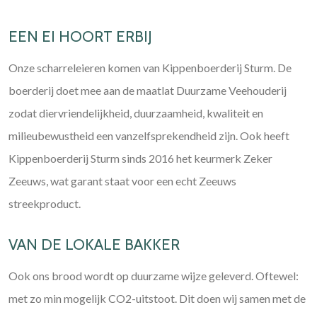
EEN EI HOORT ERBIJ
Onze scharreleieren komen van Kippenboerderij Sturm. De
boerderij doet mee aan de maatlat Duurzame Veehouderij
zodat diervriendelijkheid, duurzaamheid, kwaliteit en
milieubewustheid een vanzelfsprekendheid zijn. Ook heeft
Kippenboerderij Sturm sinds 2016 het keurmerk Zeker
Zeeuws, wat garant staat voor een echt Zeeuws
streekproduct.
VAN DE LOKALE BAKKER
Ook ons brood wordt op duurzame wijze geleverd. Oftewel:
met zo min mogelijk CO2-uitstoot. Dit doen wij samen met de