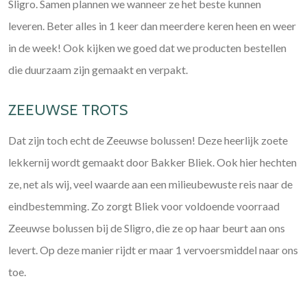
Sligro. Samen plannen we wanneer ze het beste kunnen
leveren. Beter alles in 1 keer dan meerdere keren heen en weer
in de week! Ook kijken we goed dat we producten bestellen
die duurzaam zijn gemaakt en verpakt.
ZEEUWSE TROTS
Dat zijn toch echt de Zeeuwse bolussen! Deze heerlijk zoete
lekkernij wordt gemaakt door Bakker Bliek. Ook hier hechten
ze, net als wij, veel waarde aan een milieubewuste reis naar de
eindbestemming. Zo zorgt Bliek voor voldoende voorraad
Zeeuwse bolussen bij de Sligro, die ze op haar beurt aan ons
levert. Op deze manier rijdt er maar 1 vervoersmiddel naar ons
toe.