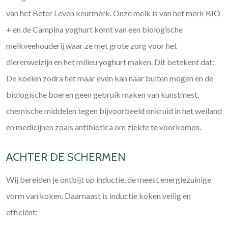
van het Beter Leven keurmerk. Onze melk is van het merk BIO
+ en de Campina yoghurt komt van een biologische
melkveehouderij waar ze met grote zorg voor het
dierenwelzijn en het milieu yoghurt maken. Dit betekent dat:
De koeien zodra het maar even kan naar buiten mogen en de
biologische boeren geen gebruik maken van kunstmest,
chemische middelen tegen bijvoorbeeld onkruid in het weiland
en medicijnen zoals antibiotica om ziekte te voorkomen.
ACHTER DE SCHERMEN
Wij bereiden je ontbijt op inductie, de meest energiezuinige
vorm van koken. Daarnaast is inductie koken veilig en
efficiënt;