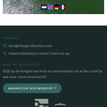
CONTACT
info@kloegcollection.com
Neem telefonisch contact met ons op
BLIJF OP DE HOOGTE
Blijf op de hoogte van onze accommodaties en acties, meld je
aan voor onze nieuwsbrief!
AANMELDEN NIEUWSBRIEF