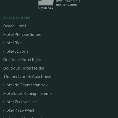
OVERNACHTEN
Beach Hotel
Hotel Philippe Suites
Hotel Riet
Hotel St. Joris
Boutique Hotel Rijks
Boutique Hotel Helder
Timmerfabriek Apartments
Hotel de Timmerfabriek
Hotelboot Koningin Emma
Hotel Zeeuws Licht
Hotel Kaap West