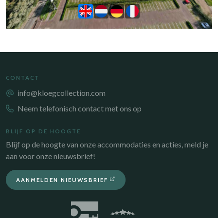
CONTACT
info@kloegcollection.com
Neem telefonisch contact met ons op
BLIJF OP DE HOOGTE
Blijf op de hoogte van onze accommodaties en acties, meld je
aan voor onze nieuwsbrief!
AANMELDEN NIEUWSBRIEF