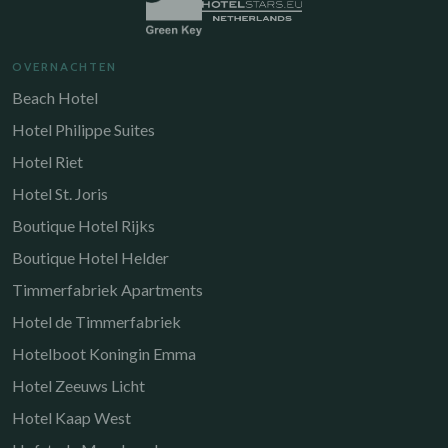
OVERNACHTEN
Beach Hotel
Hotel Philippe Suites
Hotel Riet
Hotel St. Joris
Boutique Hotel Rijks
Boutique Hotel Helder
Timmerfabriek Apartments
Hotel de Timmerfabriek
Hotelboot Koningin Emma
Hotel Zeeuws Licht
Hotel Kaap West