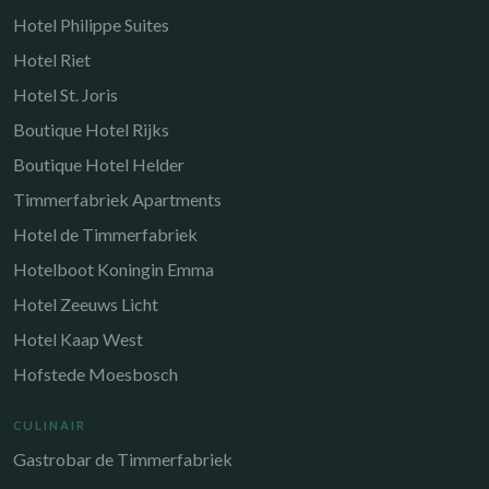
Hotel Philippe Suites
Hotel Riet
Hotel St. Joris
Boutique Hotel Rijks
Boutique Hotel Helder
Timmerfabriek Apartments
Hotel de Timmerfabriek
Hotelboot Koningin Emma
Hotel Zeeuws Licht
Hotel Kaap West
Hofstede Moesbosch
CULINAIR
Gastrobar de Timmerfabriek