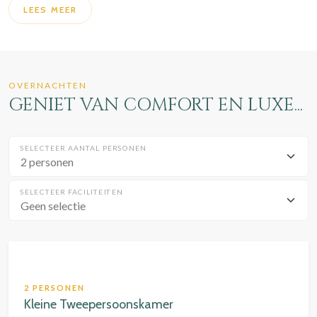
LEES MEER
OVERNACHTEN
GENIET VAN COMFORT EN LUXE...
SELECTEER AANTAL PERSONEN
SELECTEER FACILITEITEN
Geen selectie
2 PERSONEN
Kleine Tweepersoonskamer