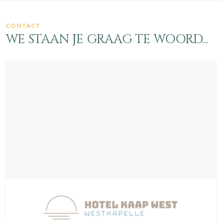
CONTACT
WE STAAN JE GRAAG TE WOORD...