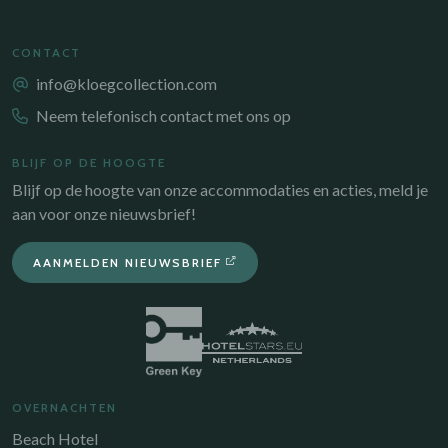
CONTACT
info@kloegcollection.com
Neem telefonisch contact met ons op
BLIJF OP DE HOOGTE
Blijf op de hoogte van onze accommodaties en acties, meld je
aan voor onze nieuwsbrief!
AANMELDEN NIEUWSBRIEF
OVERNACHTEN
Beach Hotel