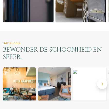
IMPRESSIE
BEWONDER DE SCHOONHEID EN
SFEER...