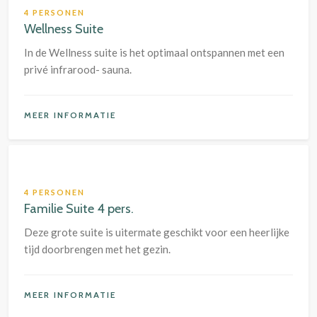
4 PERSONEN
Wellness Suite
In de Wellness suite is het optimaal ontspannen met een
privé infrarood- sauna.
MEER INFORMATIE
4 PERSONEN
Familie Suite 4 pers.
Deze grote suite is uitermate geschikt voor een heerlijke
tijd doorbrengen met het gezin.
MEER INFORMATIE