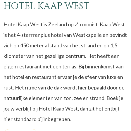
HOTEL KAAP WEST
Hotel Kaap West is Zeeland op z’n mooist. Kaap West
is het 4-sterrrenplus hotel van Westkapelle en bevindt
zich op 450 meter afstand van het strand en op 1,5
kilometer van het gezellige centrum. Het heeft een
eigen restaurant met een terras. Bij binnenkomst van
het hotel en restaurant ervaar je de sfeer van luxe en
rust. Het ritme van de dag wordt hier bepaald door de
natuurlijke elementen van zon, zee en strand. Boek je
jouw verblijf bij Hotel Kaap West, dan zit het ontbijt
hier standaard bij inbegrepen.