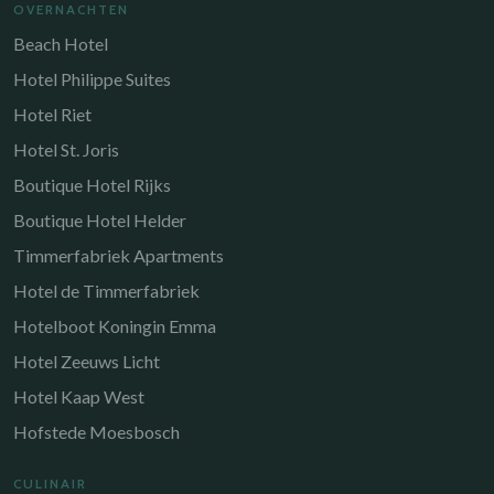
OVERNACHTEN
Beach Hotel
Hotel Philippe Suites
Hotel Riet
Hotel St. Joris
Boutique Hotel Rijks
Boutique Hotel Helder
Timmerfabriek Apartments
Hotel de Timmerfabriek
Hotelboot Koningin Emma
Hotel Zeeuws Licht
Hotel Kaap West
Hofstede Moesbosch
CULINAIR