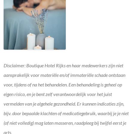
Disclaimer: Boutique Hotel Rijks en haar medewerkers zijn niet
aansprakelijk voor materiële en/of immateriële schade ontstaan
voor, tijdens of na het behandelen. Een behandeling is geheel op
eigen risico, en je bent zelf verantwoordelijk voor het juist
vermelden van je algehele gezondheid. Er kunnen indicaties zijn,
bijv. door bepaalde klachten of medicatiegebruik, waarbij je je niet
(of niet volledig) mag laten masseren, raadpleeg bij twijfel eerst je
arts.