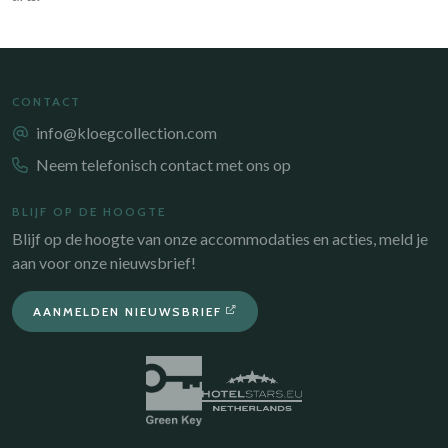
CONTACT
info@kloegcollection.com
Neem telefonisch contact met ons op
BLIJF OP DE HOOGTE
Blijf op de hoogte van onze accommodaties en acties, meld je
aan voor onze nieuwsbrief!
AANMELDEN NIEUWSBRIEF