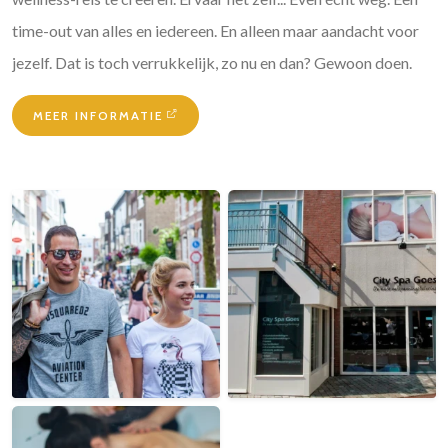
time-out van alles en iedereen. En alleen maar aandacht voor
jezelf. Dat is toch verrukkelijk, zo nu en dan? Gewoon doen.
MEER INFORMATIE