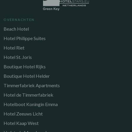
OVERNACHTEN
Beach Hotel
Hotel Philippe Suites
Hotel Riet
Hotel St. Joris
Boutique Hotel Rijks
Boutique Hotel Helder
Timmerfabriek Apartments
Hotel de Timmerfabriek
Hotelboot Koningin Emma
Hotel Zeeuws Licht
Hotel Kaap West