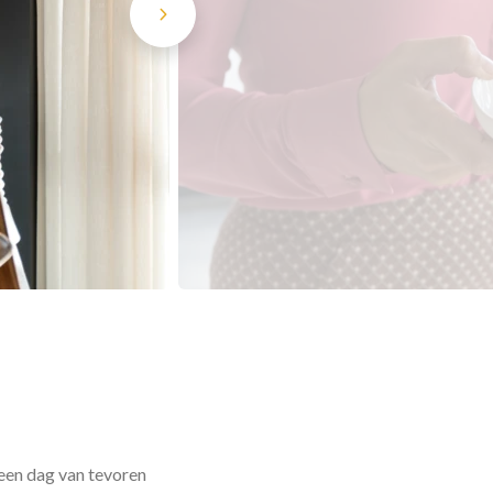
 een dag van tevoren