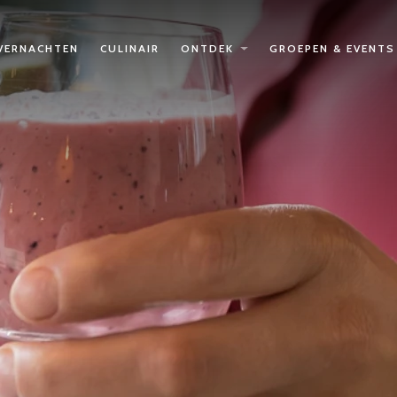
VERNACHTEN
CULINAIR
ONTDEK
GROEPEN & EVENTS