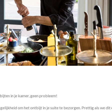
tbijten in je kamer, geen probleem!
lijkheid om het ontbijt in je suite te bezorgen. Prettig als we dit