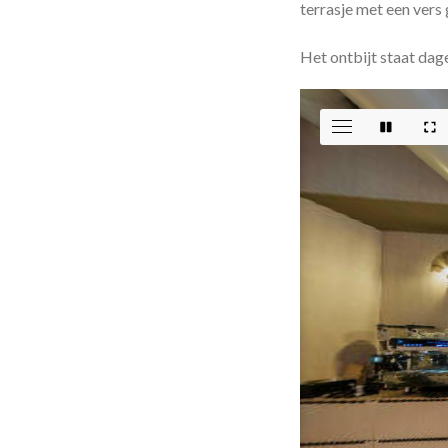
terrasje met een vers
Het ontbijt staat dage