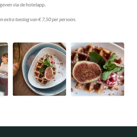
rgeven via de hotelapp.
n extra toeslag van € 7,50 per persoon.