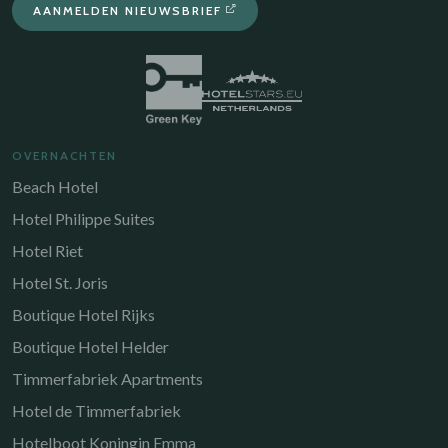
AANMELDEN NIEUWSBRIEF
OVERNACHTEN
Beach Hotel
Hotel Philippe Suites
Hotel Riet
Hotel St. Joris
Boutique Hotel Rijks
Boutique Hotel Helder
Timmerfabriek Apartments
Hotel de Timmerfabriek
Hotelboot Koningin Emma