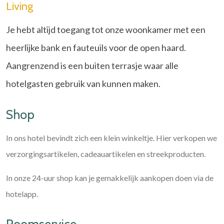
Living
Je hebt altijd toegang tot onze woonkamer met een
heerlijke bank en fauteuils voor de open haard.
Aangrenzend is een buiten terrasje waar alle
hotelgasten gebruik van kunnen maken.
Shop
In ons hotel bevindt zich een klein winkeltje. Hier verkopen we
verzorgingsartikelen, cadeauartikelen en streekproducten.
In onze 24-uur shop kan je gemakkelijk aankopen doen via de
hotelapp.
Roomservice