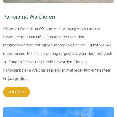
Panorama Walcheren
Museum Panorama Walcheren in Vlissingen verrast de
bezoeker met een uniek kunstproject van tien
megaschilderijen, tot bijna 5 meter hoog en van 14 tot wel 40
meter breed. Elk in een ronding opgesteld, waardoor het voelt
zelf onderdeel van het beeld te worden. Het zijn
karakteristieke Walcherse plekken met ieder hun eigen sfeer
en jaargetijde.
ONTDEK