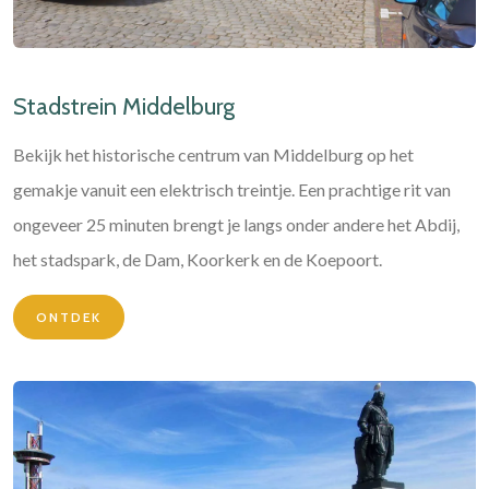
Stadstrein Middelburg
Bekijk het historische centrum van Middelburg op het
gemakje vanuit een elektrisch treintje. Een prachtige rit van
ongeveer 25 minuten brengt je langs onder andere het Abdij,
het stadspark, de Dam, Koorkerk en de Koepoort.
ONTDEK