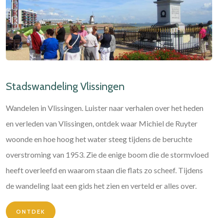
Stadswandeling Vlissingen
Wandelen in Vlissingen. Luister naar verhalen over het heden
en verleden van Vlissingen, ontdek waar Michiel de Ruyter
woonde en hoe hoog het water steeg tijdens de beruchte
overstroming van 1953. Zie de enige boom die de stormvloed
heeft overleefd en waarom staan die flats zo scheef. Tijdens
de wandeling laat een gids het zien en verteld er alles over.
ONTDEK