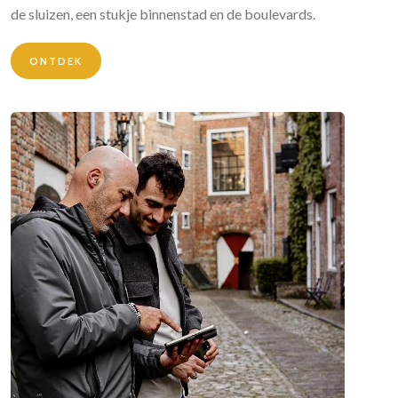
de sluizen, een stukje binnenstad en de boulevards.
ONTDEK