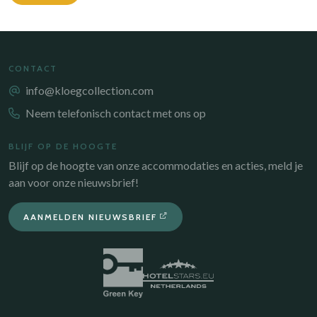
CONTACT
info@kloegcollection.com
Neem telefonisch contact met ons op
BLIJF OP DE HOOGTE
Blijf op de hoogte van onze accommodaties en acties, meld je
aan voor onze nieuwsbrief!
AANMELDEN NIEUWSBRIEF