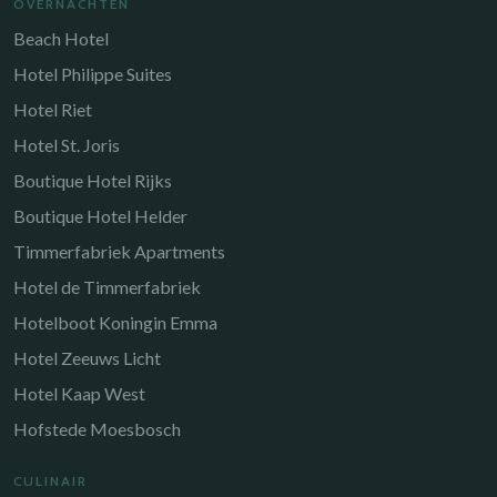
OVERNACHTEN
Beach Hotel
Hotel Philippe Suites
Hotel Riet
Hotel St. Joris
Boutique Hotel Rijks
Boutique Hotel Helder
Timmerfabriek Apartments
Hotel de Timmerfabriek
Hotelboot Koningin Emma
Hotel Zeeuws Licht
Hotel Kaap West
Hofstede Moesbosch
CULINAIR