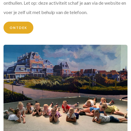
onthullen. Let op: deze activiteit schaf je aan via de website en
voer je zelf uit met behulp van de telefoon.
ONTDEK