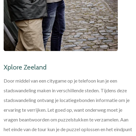
Xplore Zeeland
Door middel van een citygame op je telefoon kun je een
stadswandeling maken in verschillende steden. Tijdens deze
stadswandeling ontvang je locatiegebonden informatie om je
ervaring te verrijken. Let goed op, want onderweg moet je
vragen beantwoorden om puzzelstukken te verzamelen. Aan
het einde van de tour kun je de puzzel oplossen en het eindpunt