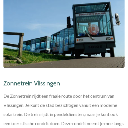
Zonnetrein Vlissingen
De Zonnetrein rijdt een fraaie route door het centrum van
Vlissingen. Je kunt de stad bezichtigen vanuit een moderne
solartrein. De trein rijdt in pendeldiensten, maar je kunt ook
een toeristische rondrit doen. Deze rondrit neemt je mee langs