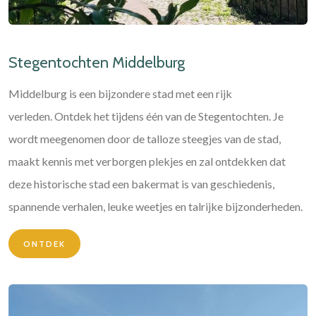
Stegentochten Middelburg
Middelburg is een bijzondere stad met een rijk
verleden. Ontdek het tijdens één van de Stegentochten. Je
wordt meegenomen door de talloze steegjes van de stad,
maakt kennis met verborgen plekjes en zal ontdekken dat
deze historische stad een bakermat is van geschiedenis,
spannende verhalen, leuke weetjes en talrijke bijzonderheden.
ONTDEK