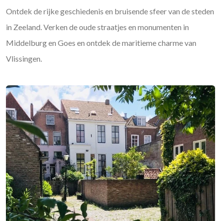
Ontdek de rijke geschiedenis en bruisende sfeer van de steden
in Zeeland. Verken de oude straatjes en monumenten in
Middelburg en Goes en ontdek de maritieme charme van
Vlissingen.