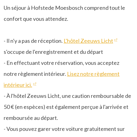
Un séjour à Hofstede Moesbosch comprend tout le
confort que vous attendez.
- Il n'y a pas de réception.
L'hôtel Zeeuws Licht
s'occupe de l'enregistrement et du départ
- En effectuant votre réservation, vous acceptez
notre règlement intérieur.
Lisez notre règlement
intérieur ici.
- À l'hôtel Zeeuws Licht, une caution remboursable de
50 € (en espèces) est également perçue à l'arrivée et
remboursée au départ.
- Vous pouvez garer votre voiture gratuitement sur