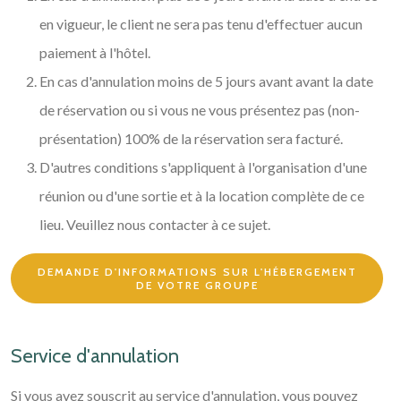
en vigueur, le client ne sera pas tenu d'effectuer aucun
paiement à l'hôtel.
En cas d'annulation moins de 5 jours avant avant la date
de réservation ou si vous ne vous présentez pas (non-
présentation) 100% de la réservation sera facturé.
D'autres conditions s'appliquent à l'organisation d'une
réunion ou d'une sortie et à la location complète de ce
lieu. Veuillez nous contacter à ce sujet.
DEMANDE D'INFORMATIONS SUR L'HÉBERGEMENT
DE VOTRE GROUPE
Service d'annulation
Si vous avez souscrit au service d'annulation, vous pouvez