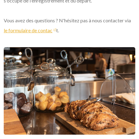
s'occupe de l'enregistrement et du départ.
Vous avez des questions ? N'hésitez pas à nous contacter via
le formulaire de contac
t.