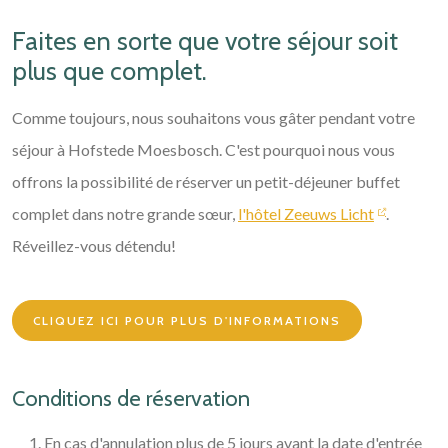
Faites en sorte que votre séjour soit
plus que complet.
Comme toujours, nous souhaitons vous gâter pendant votre
séjour à Hofstede Moesbosch. C'est pourquoi nous vous
offrons la possibilité de réserver un petit-déjeuner buffet
complet dans notre grande sœur,
l'hôtel Zeeuws Licht
.
Réveillez-vous détendu!
CLIQUEZ ICI POUR PLUS D'INFORMATIONS
Conditions de réservation
En cas d'annulation plus de 5 jours avant la date d'entrée