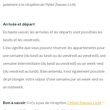
paiement à la réception de l'hôtel Zeeuws Licht.
Arrivée et départ
En haute saison, les arrivées et les départs sont possibles les
lundis et les vendredis.
Cela signifie que vous pouvez réserver les appartements pour
une semaine (du lundi au lundi ou du vendredi au vendredi), une
semaine intermédiaire (du lundi au vendredi) ou un week-end
(du vendredi au lundi). Bien entendu, il est également possible
de prolonger votre séjour d'une semaine par un week-end ou
un midweek.
Bon à savoir:
Il n'y a pas de réception.
L'hôtel Zeeuws Licht