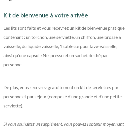
Kit de bienvenue à votre arrivée
Les lits sont faits et vous recevrez un kit de bienvenue pratique
contenant : un torchon, une serviette, un chiffon, une brosse à
vaisselle, du liquide vaisselle, 1 tablette pour lave-vaisselle,
ainsi qu'une capsule Nespresso et un sachet de thé par
personne.
De plus, vous recevrez gratuitement un kit de serviettes par
personne et par séjour (composé d'une grande et d'une petite
serviette).
Si vous souhaitez un supplément, vous pouvez l'obtenir moyennant