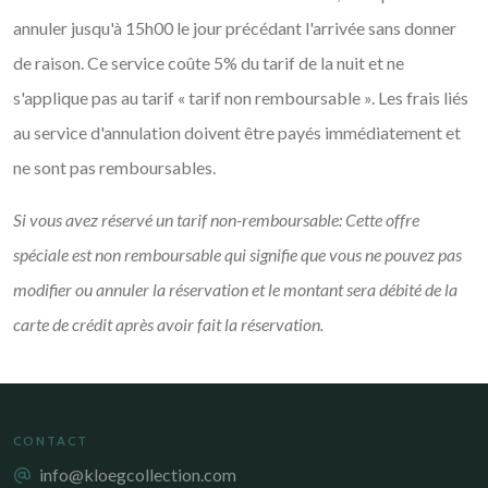
annuler jusqu'à 15h00 le jour précédant l'arrivée sans donner
de raison. Ce service coûte 5% du tarif de la nuit et ne
s'applique pas au tarif « tarif non remboursable ». Les frais liés
au service d'annulation doivent être payés immédiatement et
ne sont pas remboursables.
Si vous avez réservé un tarif non-remboursable: Cette offre
spéciale est non remboursable qui signifie que vous ne pouvez pas
modifier ou annuler la réservation et le montant sera débité de la
carte de crédit après avoir fait la réservation.
CONTACT
info@kloegcollection.com