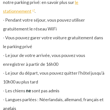
notre parking privé: en savoir plus sur
le
stationnement
.
- Pendant votre séjour, vous pouvez utiliser
gratuitement le réseau WiFi
- Vous pouvez garer votre voiture gratuitement dans
le parking privé
- Le jour de votre arrivée, vous pouvez vous
enregistrer à partir de 16h00
- Le jour du départ, vous pouvez quitter l'hôtel jusqu'à
10h00 au plus tard
- Les chiens
ne
sont pas admis
- Langues parlées : Néerlandais, allemand, français et
anglais