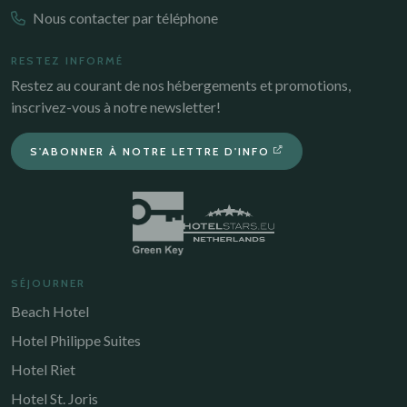
Nous contacter par téléphone
RESTEZ INFORMÉ
Restez au courant de nos hébergements et promotions,
inscrivez-vous à notre newsletter!
S'ABONNER À NOTRE LETTRE D'INFO
SÉJOURNER
Beach Hotel
Hotel Philippe Suites
Hotel Riet
Hotel St. Joris