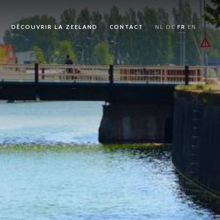
DÉCOUVRIR LA ZEELAND
CONTACT
NL
DE
FR
EN