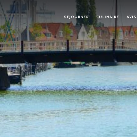
SÉJOURNER
CULINAIRE
AVIS