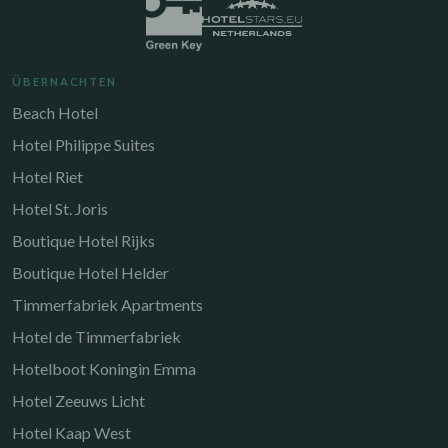
ÜBERNACHTEN
Beach Hotel
Hotel Philippe Suites
Hotel Riet
Hotel St. Joris
Boutique Hotel Rijks
Boutique Hotel Helder
Timmerfabriek Apartments
Hotel de Timmerfabriek
Hotelboot Koningin Emma
Hotel Zeeuws Licht
Hotel Kaap West