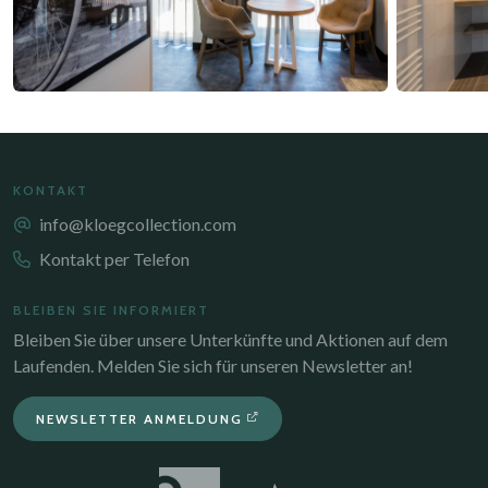
KONTAKT
info@kloegcollection.com
Kontakt per Telefon
BLEIBEN SIE INFORMIERT
Bleiben Sie über unsere Unterkünfte und Aktionen auf dem
Laufenden. Melden Sie sich für unseren Newsletter an!
NEWSLETTER ANMELDUNG