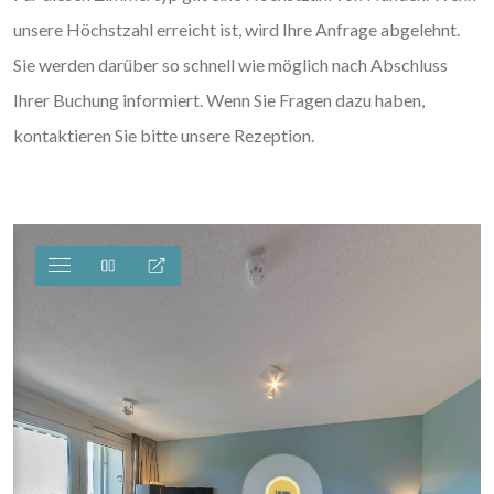
unsere Höchstzahl erreicht ist, wird Ihre Anfrage abgelehnt.
Sie werden darüber so schnell wie möglich nach Abschluss
Ihrer Buchung informiert. Wenn Sie Fragen dazu haben,
kontaktieren Sie bitte unsere Rezeption.