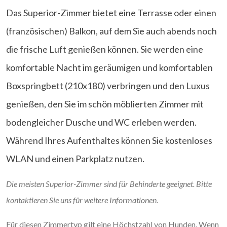
Das Superior-Zimmer bietet eine Terrasse oder einen
(französischen) Balkon, auf dem Sie auch abends noch
die frische Luft genießen können. Sie werden eine
komfortable Nacht im geräumigen und komfortablen
Boxspringbett (210x180) verbringen und den Luxus
genießen, den Sie im schön möblierten Zimmer mit
bodengleicher Dusche und WC erleben werden.
Während Ihres Aufenthaltes können Sie kostenloses
WLAN und einen Parkplatz nutzen.
Die meisten Superior-Zimmer sind für Behinderte geeignet. Bitte
kontaktieren Sie uns für weitere Informationen.
Für diesen Zimmertyp gilt eine Höchstzahl von Hunden. Wenn