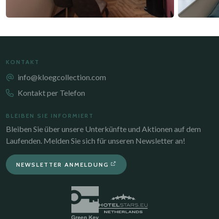
KONTAKT
info@kloegcollection.com
Kontakt per Telefon
BLEIBEN SIE INFORMIERT
Bleiben Sie über unsere Unterkünfte und Aktionen auf dem
Laufenden. Melden Sie sich für unseren Newsletter an!
NEWSLETTER ANMELDUNG