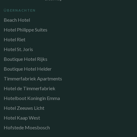
ÜBERNACHTEN
Beach Hotel
Hotel Philippe Suites
Hotel Riet
Hotel St. Joris
Boutique Hotel Rijks
Boutique Hotel Helder
Timmerfabriek Apartments
Hotel de Timmerfabriek
Hotelboot Koningin Emma
Hotel Zeeuws Licht
Hotel Kaap West
Hofstede Moesbosch