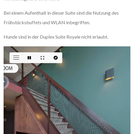
Bei einem Aufenthalt in dieser Suite sind die Nutzung des
Frühstücksbuffets und WLAN inbegriffen.
Hunde sind in der Duplex Suite Royale nicht erlaubt.