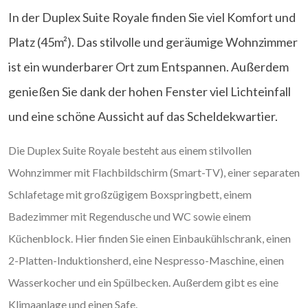
In der Duplex Suite Royale finden Sie viel Komfort und
Platz (45m²). Das stilvolle und geräumige Wohnzimmer
ist ein wunderbarer Ort zum Entspannen. Außerdem
genießen Sie dank der hohen Fenster viel Lichteinfall
und eine schöne Aussicht auf das Scheldekwartier.
Die Duplex Suite Royale besteht aus einem stilvollen
Wohnzimmer mit Flachbildschirm (Smart-TV), einer separaten
Schlafetage mit großzügigem Boxspringbett, einem
Badezimmer mit Regendusche und WC sowie einem
Küchenblock. Hier finden Sie einen Einbaukühlschrank, einen
2-Platten-Induktionsherd, eine Nespresso-Maschine, einen
Wasserkocher und ein Spülbecken. Außerdem gibt es eine
Klimaanlage und einen Safe.