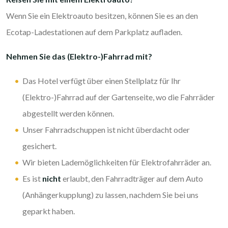
Wenn Sie ein Elektroauto besitzen, können Sie es an den
Ecotap-Ladestationen auf dem Parkplatz aufladen.
Nehmen Sie das (Elektro-)Fahrrad mit?
Das Hotel verfügt über einen Stellplatz für Ihr
(Elektro-)Fahrrad auf der Gartenseite, wo die Fahrräder
abgestellt werden können.
Unser Fahrradschuppen ist nicht überdacht oder
gesichert.
Wir bieten Lademöglichkeiten für Elektrofahrräder an.
Es ist
nicht
erlaubt, den Fahrradträger auf dem Auto
(Anhängerkupplung) zu lassen, nachdem Sie bei uns
geparkt haben.