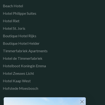
Beach Hotel
Hotel Philippe Suites
Hotel Riet
Hotel St. Joris
Boutique Hotel Rijks
Boutique Hotel Helder
Timmerfabriek Apartments
Hotel de Timmerfabriek
Hotelboot Koningin Emma
Hotel Zeeuws Licht
Hotel Kaap West
Hofstede Moesbosch
KULINARISCHE