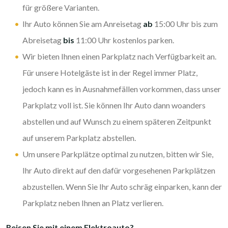
für größere Varianten.
Ihr Auto können Sie am Anreisetag
ab
15:00 Uhr bis zum
Abreisetag
bis
11:00 Uhr kostenlos parken.
Wir bieten Ihnen einen Parkplatz nach Verfügbarkeit an.
Für unsere Hotelgäste ist in der Regel immer Platz,
jedoch kann es in Ausnahmefällen vorkommen, dass unser
Parkplatz voll ist. Sie können Ihr Auto dann woanders
abstellen und auf Wunsch zu einem späteren Zeitpunkt
auf unserem Parkplatz abstellen.
Um unsere Parkplätze optimal zu nutzen, bitten wir Sie,
Ihr Auto direkt auf den dafür vorgesehenen Parkplätzen
abzustellen. Wenn Sie Ihr Auto schräg einparken, kann der
Parkplatz neben Ihnen an Platz verlieren.
Reisen Sie mit einem Elektroauto?