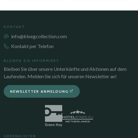
KONTAKT
info@kloegcollection.com
Kontakt per Telefon
BLEIBEN SIE INFORMIERT
Bleiben Sie über unsere Unterkünfte und Aktionen auf dem
Laufenden. Melden Sie sich für unseren Newsletter an!
NEWSLETTER ANMELDUNG
ÜBERNACHTEN