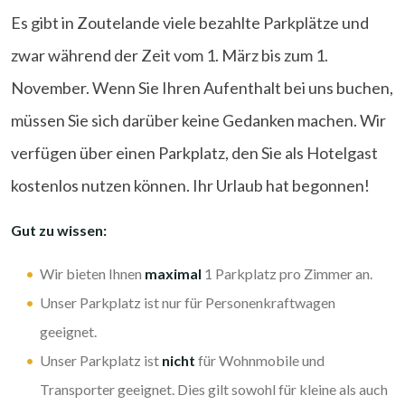
Es gibt in Zoutelande viele bezahlte Parkplätze und
zwar während der Zeit vom 1. März bis zum 1.
November. Wenn Sie Ihren Aufenthalt bei uns buchen,
müssen Sie sich darüber keine Gedanken machen. Wir
verfügen über einen Parkplatz, den Sie als Hotelgast
kostenlos nutzen können. Ihr Urlaub hat begonnen!
Gut zu wissen:
Wir bieten Ihnen
maximal
1 Parkplatz pro Zimmer an.
Unser Parkplatz ist nur für Personenkraftwagen
geeignet.
Unser Parkplatz ist
nicht
für Wohnmobile und
Transporter geeignet. Dies gilt sowohl für kleine als auch