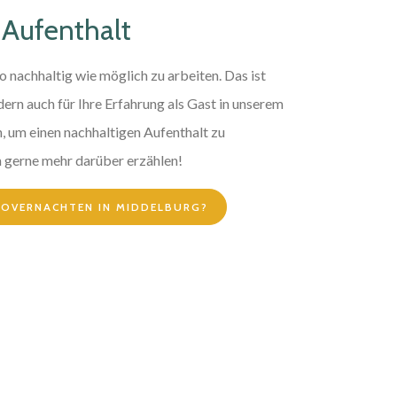
 Aufenthalt
so nachhaltig wie möglich zu arbeiten. Das ist
dern auch für Ihre Erfahrung als Gast in unserem
un, um einen nachhaltigen Aufenthalt zu
 gerne mehr darüber erzählen!
OVERNACHTEN IN MIDDELBURG?