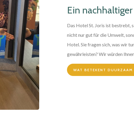
Ein nachhaltiger
Das Hotel St. Joris ist bestrebt, 
nicht nur gut für die Umwelt, son
Hotel. Sie fragen sich, was wir t
gewährleisten? Wir würden Ihnen
WAT BETEKENT DUURZAAM 