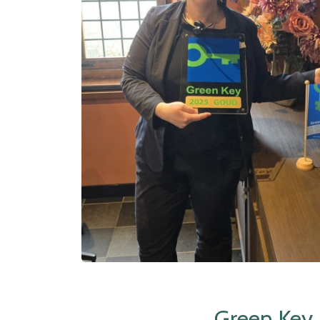
Green Key