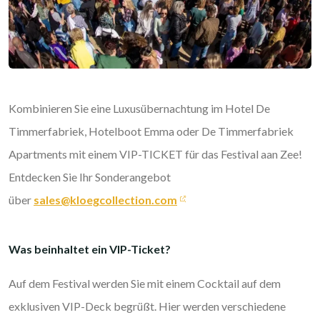
Kombinieren Sie eine Luxusübernachtung im Hotel De
Timmerfabriek, Hotelboot Emma oder De Timmerfabriek
Apartments mit einem VIP-TICKET für das Festival aan Zee!
Entdecken Sie Ihr Sonderangebot
über
sales@kloegcollection.com
Was beinhaltet ein VIP-Ticket?
Auf dem Festival werden Sie mit einem Cocktail auf dem
exklusiven VIP-Deck begrüßt. Hier werden verschiedene