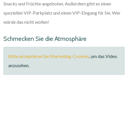
Snacks und Früchte angeboten. Außerdem gibt es einen
speziellen VIP-Parkplatz und einen VIP-Eingang für Sie. Wer
würde das nicht wollen!
Schmecken Sie die Atmosphäre
Bitte akzeptieren Sie Marketing-Cookies
, um das Video
anzusehen.