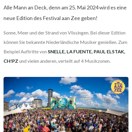
Alle Mann an Deck, denn am 25. Mai 2024 wird es eine
neue Edition des Festival aan Zee geben!
Sonne, Meer und der Strand von Vlissingen. Bei dieser Edition
können Sie bekannte Niederländische Musiker genießen. Zum
Beispiel Auftritte von
SNELLE, LA FUENTE, PAUL ELSTAK,
CH!PZ
und vielen anderen, verteilt auf 4 Musikzonen.