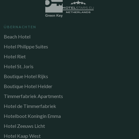
ÜBERNACHTEN
Beach Hotel
Hotel Philippe Suites
Hotel Riet
Hotel St. Joris
Boutique Hotel Rijks
Boutique Hotel Helder
Timmerfabriek Apartments
Hotel de Timmerfabriek
Hotelboot Koningin Emma
Hotel Zeeuws Licht
Hotel Kaap West