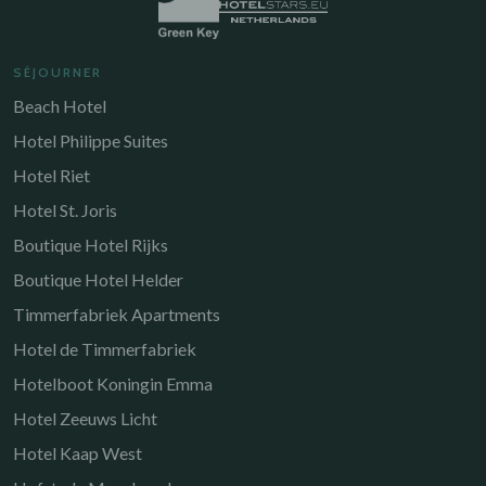
SÉJOURNER
Beach Hotel
Hotel Philippe Suites
Hotel Riet
Hotel St. Joris
Boutique Hotel Rijks
Boutique Hotel Helder
Timmerfabriek Apartments
Hotel de Timmerfabriek
Hotelboot Koningin Emma
Hotel Zeeuws Licht
Hotel Kaap West