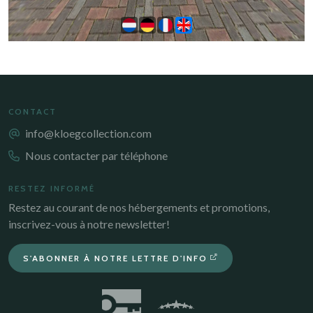
CONTACT
info@kloegcollection.com
Nous contacter par téléphone
RESTEZ INFORMÉ
Restez au courant de nos hébergements et promotions,
inscrivez-vous à notre newsletter!
S'ABONNER À NOTRE LETTRE D'INFO