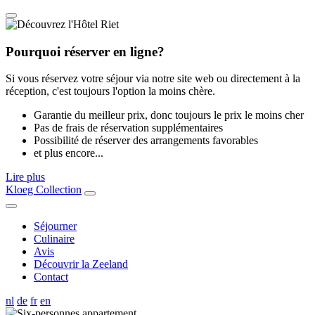
Pourquoi réserver en ligne?
Si vous réservez votre séjour via notre site web ou directement à la
réception, c'est toujours l'option la moins chère.
Garantie du meilleur prix, donc toujours le prix le moins cher
Pas de frais de réservation supplémentaires
Possibilité de réserver des arrangements favorables
et plus encore...
Lire plus
Kloeg Collection
Séjourner
Culinaire
Avis
Découvrir la Zeeland
Contact
nl
de
fr
en