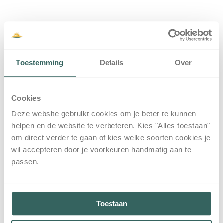
Toestemming
Details
Over
Cookies
Deze website gebruikt cookies om je beter te kunnen
helpen en de website te verbeteren. Kies "Alles toestaan"
om direct verder te gaan of kies welke soorten cookies je
wil accepteren door je voorkeuren handmatig aan te
passen.
Toestaan