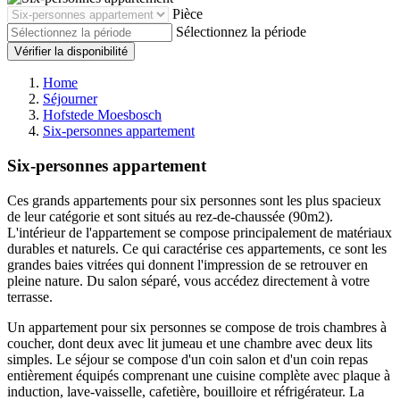
Pièce
Sélectionnez la période
Vérifier la disponibilité
Home
Séjourner
Hofstede Moesbosch
Six-personnes appartement
Six-personnes appartement
Ces grands appartements pour six personnes sont les plus spacieux
de leur catégorie et sont situés au rez-de-chaussée (90m2).
L'intérieur de l'appartement se compose principalement de matériaux
durables et naturels. Ce qui caractérise ces appartements, ce sont les
grandes baies vitrées qui donnent l'impression de se retrouver en
pleine nature. Du salon séparé, vous accédez directement à votre
terrasse.
Un appartement pour six personnes se compose de trois chambres à
coucher, dont deux avec lit jumeau et une chambre avec deux lits
simples. Le séjour se compose d'un coin salon et d'un coin repas
entièrement équipés comprenant une cuisine complète avec plaque à
induction, lave-vaisselle, cafetière, bouilloire et réfrigérateur. La