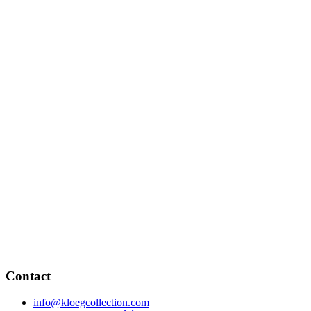
Contact
info@kloegcollection.com