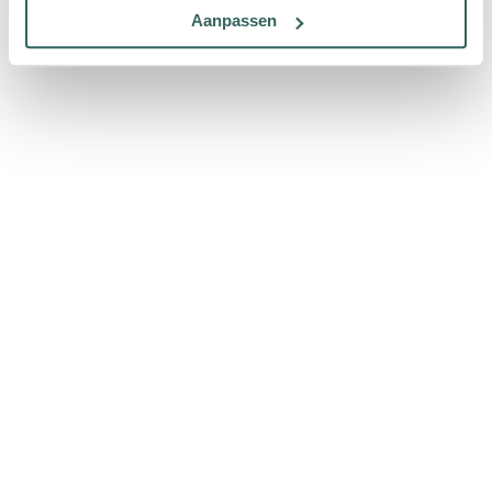
Aanpassen