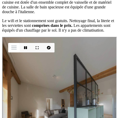
cuisine est dotée d'un ensemble complet de vaisselle et de matériel
de cuisine. La salle de bain spacieuse est équipée d'une grande
douche à l'italienne.
Le wifi et le stationnement sont gratuits. Nettoyage final, la literie et
les serviettes sont
comprises dans le prix.
Les appartements sont
équipés d'un chauffage par le sol. Il n'y a pas de climatisation.