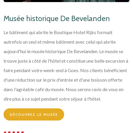
Musée historique De Bevelanden
Le bâtiment qui abrite le Boutique Hotel Rijks formait
autrefois un seul et même bâtiment avec celui qui abrite
aujourd'hui le musée historique De Bevelanden. Le musée se
trouve juste à côté de l'hôtel et constitue une belle excursion à
faire pendant votre week-end à Goes. Nos clients bénéficient
d'une réduction sur le prix d'entrée et d'une boisson offerte
dans l'agréable café du musée. Nous serons ravis de vous en
dire plus à ce sujet pendant votre séjour à l'hôtel.
DÉCOUVREZ LE MUSÉE