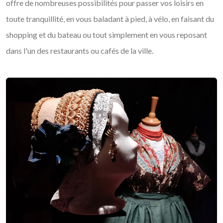
offre de nombreuses possibilités pour passer vos loisirs en
toute tranquillité, en vous baladant à pied, à vélo, en faisant du
shopping et du bateau ou tout simplement en vous reposant
dans l'un des restaurants ou cafés de la ville.