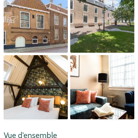
Vue d'ensemble