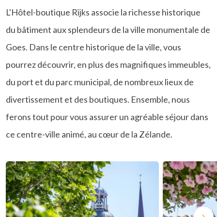
L'Hôtel-boutique Rijks associe la richesse historique
du bâtiment aux splendeurs de la ville monumentale de
Goes. Dans le centre historique de la ville, vous
pourrez découvrir, en plus des magnifiques immeubles,
du port et du parc municipal, de nombreux lieux de
divertissement et des boutiques. Ensemble, nous
ferons tout pour vous assurer un agréable séjour dans
ce centre-ville animé, au cœur de la Zélande.