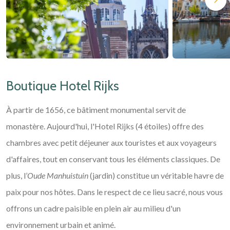
Boutique Hotel Rijks
À partir de 1656, ce bâtiment monumental servit de
monastère. Aujourd'hui, l'Hotel Rijks (4 étoiles) offre des
chambres avec petit déjeuner aux touristes et aux voyageurs
d'affaires, tout en conservant tous les éléments classiques. De
plus, l’
Oude Manhuistuin
(jardin) constitue un véritable havre de
paix pour nos hôtes. Dans le respect de ce lieu sacré, nous vous
offrons un cadre paisible en plein air au milieu d'un
environnement urbain et animé.