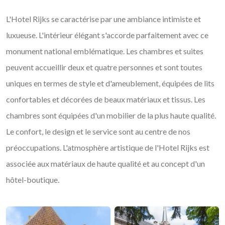
L'Hotel Rijks se caractérise par une ambiance intimiste et
luxueuse. L'intérieur élégant s'accorde parfaitement avec ce
monument national emblématique. Les chambres et suites
peuvent accueillir deux et quatre personnes et sont toutes
uniques en termes de style et d'ameublement, équipées de lits
confortables et décorées de beaux matériaux et tissus. Les
chambres sont équipées d'un mobilier de la plus haute qualité.
Le confort, le design et le service sont au centre de nos
préoccupations. L'atmosphère artistique de l'Hotel Rijks est
associée aux matériaux de haute qualité et au concept d'un
hôtel-boutique.