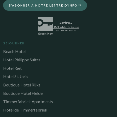
S'ABONNER À NOTRE LETTRE D'INFO
SÉJOURNER
Beach Hotel
Hotel Philippe Suites
Hotel Riet
Hotel St. Joris
Boutique Hotel Rijks
Boutique Hotel Helder
Timmerfabriek Apartments
Hotel de Timmerfabriek