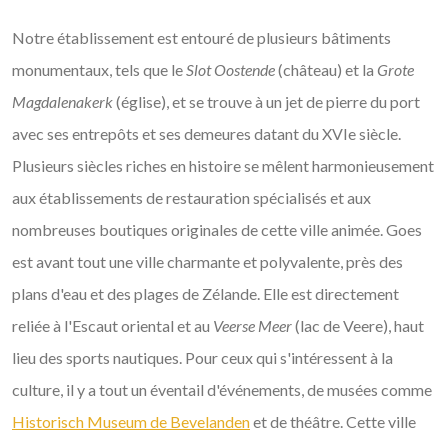
Notre établissement est entouré de plusieurs bâtiments
monumentaux, tels que le
Slot Oostende
(château) et la
Grote
Magdalenakerk
(église), et se trouve à un jet de pierre du port
avec ses entrepôts et ses demeures datant du XVIe siècle.
Plusieurs siècles riches en histoire se mêlent harmonieusement
aux établissements de restauration spécialisés et aux
nombreuses boutiques originales de cette ville animée. Goes
est avant tout une ville charmante et polyvalente, près des
plans d'eau et des plages de Zélande. Elle est directement
reliée à l'Escaut oriental et au
Veerse Meer
(lac de Veere), haut
lieu des sports nautiques. Pour ceux qui s'intéressent à la
culture, il y a tout un éventail d'événements, de musées comme
Historisch Museum de Bevelanden
et de théâtre. Cette ville