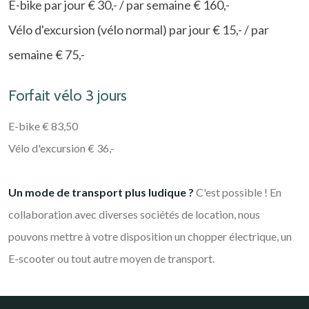
E-bike par jour € 30,- / par semaine € 160,-
Vélo d'excursion (vélo normal) par jour € 15,- / par
semaine € 75,-
Forfait vélo 3 jours
E-bike € 83,50
Vélo d'excursion € 36,-
Un mode de transport plus ludique ?
C'est possible ! En
collaboration avec diverses sociétés de location, nous
pouvons mettre à votre disposition un chopper électrique, un
E-scooter ou tout autre moyen de transport.