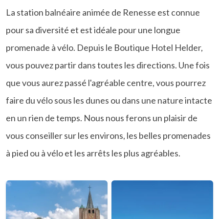
La station balnéaire animée de Renesse est connue
pour sa diversité et est idéale pour une longue
promenade à vélo. Depuis le Boutique Hotel Helder,
vous pouvez partir dans toutes les directions. Une fois
que vous aurez passé l'agréable centre, vous pourrez
faire du vélo sous les dunes ou dans une nature intacte
en un rien de temps. Nous nous ferons un plaisir de
vous conseiller sur les environs, les belles promenades
à pied ou à vélo et les arrêts les plus agréables.