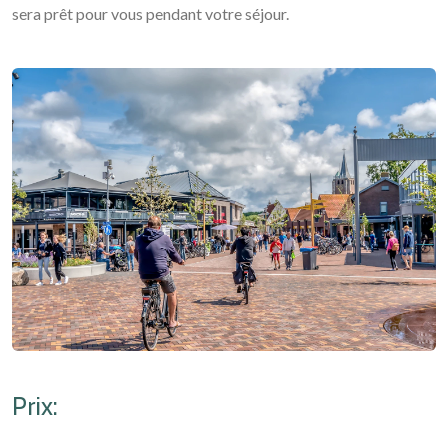
sera prêt pour vous pendant votre séjour.
Prix: