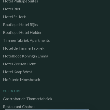
Hotel Philippe Suites
Hotel Riet
Hotel St. Joris
Boutique Hotel Rijks
Boutique Hotel Helder
Timmerfabriek Apartments
Hotel de Timmerfabriek
Hotelboot Koningin Emma
Hotel Zeeuws Licht
Hotel Kaap West
Hofstede Moesbosch
CULINAIRE
Gastrobar de Timmerfabriek
Restaurant Chabot