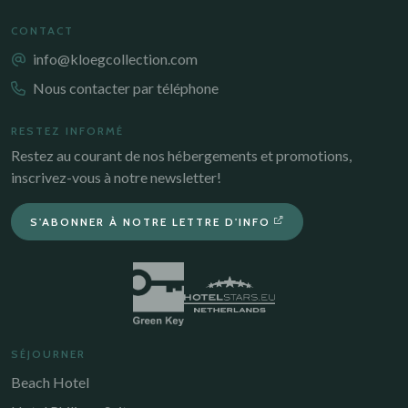
CONTACT
info@kloegcollection.com
Nous contacter par téléphone
RESTEZ INFORMÉ
Restez au courant de nos hébergements et promotions,
inscrivez-vous à notre newsletter!
S'ABONNER À NOTRE LETTRE D'INFO
SÉJOURNER
Beach Hotel