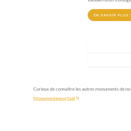
EN SAVOIR PLUS 
Curieux de connaître les autres monuments de notr
Monumentenportaal
!