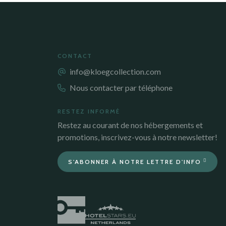
CONTACT
info@kloegcollection.com
Nous contacter par téléphone
RESTEZ INFORMÉ
Restez au courant de nos hébergements et
promotions, inscrivez-vous à notre newsletter!
S'ABONNER À NOTRE LETTRE D'INFO