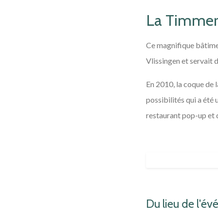
La Timmer
Ce magnifique bâtimen
Vlissingen et servait 
En 2010, la coque de 
possibilités qui a été
restaurant pop-up et 
Du lieu de l'év