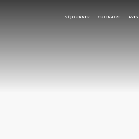
SÉJOURNER
CULINAIRE
AVIS