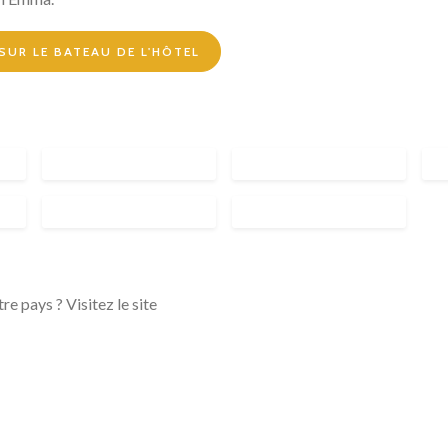
SUR LE BATEAU DE L'HÔTEL
e pays ? Visitez le site